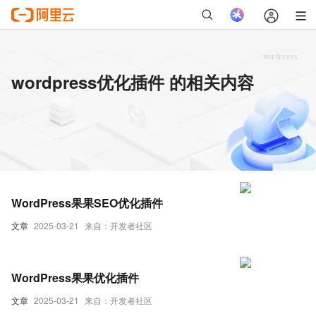
wordpress优化插件 的相关内容
WordPress果果SEO优化插件
文章
2025-03-21
来自：开发者社区
WordPress果果优化插件
文章
2025-03-21
来自：开发者社区