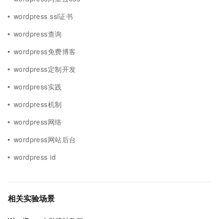
wordpress ssl证书
wordpress查询
wordpress免费博客
wordpress定制开发
wordpress实践
wordpress机制
wordpress网络
wordpress网站后台
wordpress id
相关实验场景