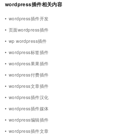
wordpress插件相关内容
wordpress插件开发
页面wordpress插件
wp wordpress插件
wordpress标签插件
wordpress果果插件
wordpress付费插件
wordpress文章插件
wordpress插件汉化
wordpress插件媒体
wordpress编辑插件
wordpress插件文章