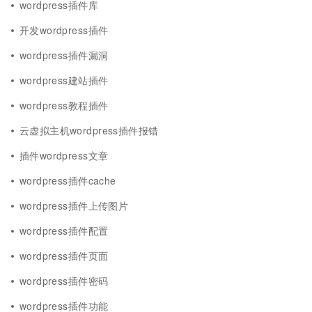
wordpress插件库
开发wordpress插件
wordpress插件漏洞
wordpress建站插件
wordpress教程插件
云虚拟主机wordpress插件报错
插件wordpress文章
wordpress插件cache
wordpress插件上传图片
wordpress插件配置
wordpress插件页面
wordpress插件密码
wordpress插件功能