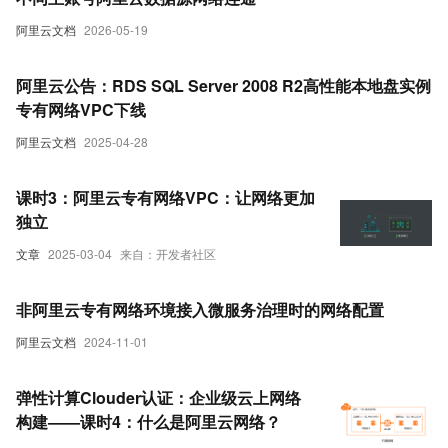
阿里云文档
2026-05-19
阿里云公告：RDS SQL Server 2008 R2高性能本地盘实例
专有网络VPC下线
阿里云文档
2025-04-28
课时3：阿里云专有网络VPC：让网络更加
独立
文章
2025-03-04
来自：开发者社区
非阿里云专有网络环境接入微服务治理时的网络配置
阿里云文档
2024-11-01
弹性计算Clouder认证：企业级云上网络
构建——课时4：什么是阿里云网络？