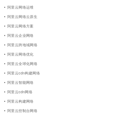
阿里云网络运维
阿里云网络云原生
阿里云网络方案
阿里云企业网络
阿里云跨地域网络
阿里云网络优化
阿里云全球化网络
阿里云cdn构建网络
阿里云智能网络
阿里云cdn网络
阿里云构建网络
阿里云控制台网络