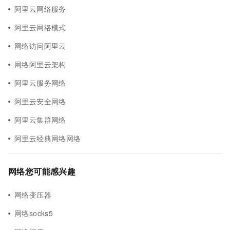
阿里云网络服务
阿里云网络模式
网络访问阿里云
网络阿里云架构
阿里云服务网络
阿里云安全网络
阿里云集群网络
阿里云经典网络网络
网络您可能感兴趣
网络变压器
网络socks5