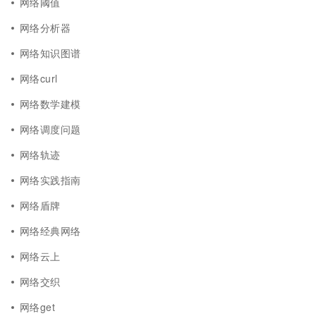
网络阈值
网络分析器
网络知识图谱
网络curl
网络数学建模
网络调度问题
网络轨迹
网络实践指南
网络盾牌
网络经典网络
网络云上
网络交织
网络get