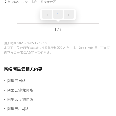
文章
2023-09-04
来自：开发者社区
<
1
>
1 / 1
更新时间 2025-03-05 12:18:32
本页面内关键词为智能算法引擎基于机器学习所生成，如有任何问题，可在页
面下方点击"联系我们"与我们沟通。
网络阿里云相关内容
阿里云网络
阿里云沙龙网络
阿里云设施网络
阿里云ai网络