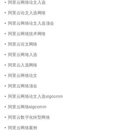
阿里云网络论文入选
阿里云论文入选网络
阿里云网络论文入选顶会
阿里云网络技术网络
阿里云论文网络
阿里云网络入选
阿里云入选网络
阿里云网络论文
阿里云网络顶会
阿里云网络论文入选sigcomm
阿里云网络sigcomm
阿里云数字化转型网络
阿里云网络案例