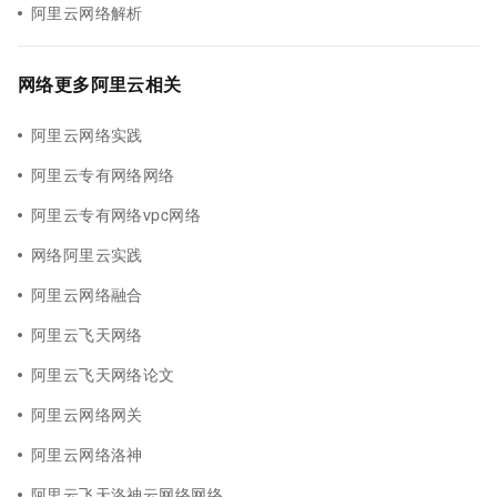
阿里云网络解析
网络更多阿里云相关
阿里云网络实践
阿里云专有网络网络
阿里云专有网络vpc网络
网络阿里云实践
阿里云网络融合
阿里云飞天网络
阿里云飞天网络论文
阿里云网络网关
阿里云网络洛神
阿里云飞天洛神云网络网络