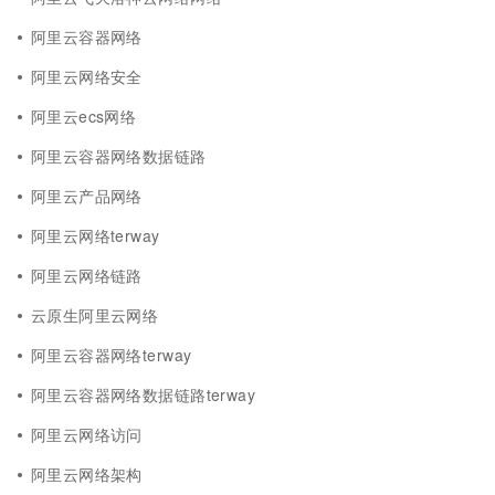
阿里云容器网络
阿里云网络安全
阿里云ecs网络
阿里云容器网络数据链路
阿里云产品网络
阿里云网络terway
阿里云网络链路
云原生阿里云网络
阿里云容器网络terway
阿里云容器网络数据链路terway
阿里云网络访问
阿里云网络架构