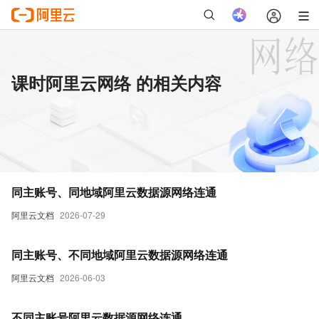
课时阿里云网络 的相关内容
同主账号、同地域阿里云数据源网络连通
阿里云文档
2026-07-29
同主账号、不同地域阿里云数据源网络连通
阿里云文档
2026-06-03
不同主账号阿里云数据源网络连通