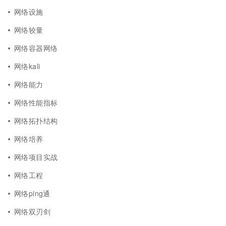
网络设施
网络较量
网络容器网络
网络kali
网络能力
网络性能指标
网络拓扑结构
网络培养
网络项目实战
网络工程
网络ping通
网络双刃剑