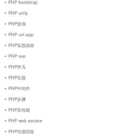
PHP bootstrap
PHP unity
PHP游戏
PHP uni-app
PHP实践指南
PHP vue
PHP伊凡
PHP实践
PHP中间件
PHP步骤
PHP高性能
PHP web service
PHP垃圾回收