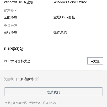
Windows 10 专业版
Windows Server 2022
优惠专区
全能环境
宝塔Linux面板
类目推荐
运行环境
操作系统
PHP学习站
PHP学习资料大全
+关注
关注我们：
新浪微博
联系我们
文档
|
开发者社区
|
天池大赛
|
培训与认证