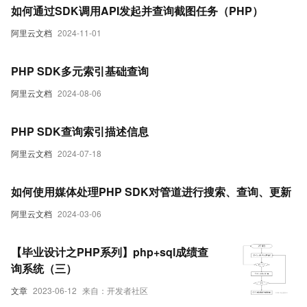
如何通过SDK调用API发起并查询截图任务（PHP）
阿里云文档
2024-11-01
PHP SDK多元索引基础查询
阿里云文档
2024-08-06
PHP SDK查询索引描述信息
阿里云文档
2024-07-18
如何使用媒体处理PHP SDK对管道进行搜索、查询、更新
阿里云文档
2024-03-06
【毕业设计之PHP系列】php+sql成绩查
询系统（三）
文章
2023-06-12
来自：开发者社区