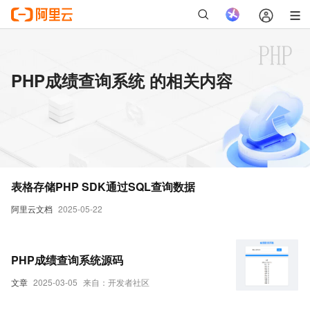
PHP成绩查询系统 的相关内容
表格存储PHP SDK通过SQL查询数据
阿里云文档
2025-05-22
PHP成绩查询系统源码
文章
2025-03-05
来自：开发者社区