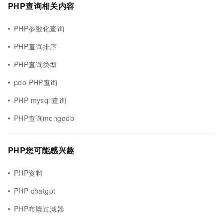
PHP查询相关内容
PHP参数化查询
PHP查询排序
PHP查询类型
pdo PHP查询
PHP mysqli查询
PHP查询mongodb
PHP您可能感兴趣
PHP资料
PHP chatgpt
PHP布隆过滤器