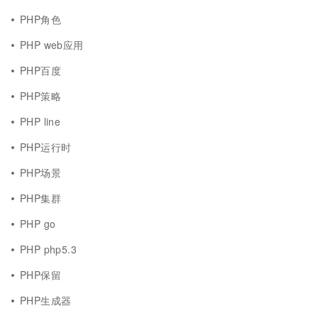
PHP角色
PHP web应用
PHP百度
PHP策略
PHP line
PHP运行时
PHP场景
PHP集群
PHP go
PHP php5.3
PHP保留
PHP生成器