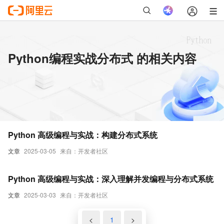
Python编程实战分布式 的相关内容
Python 高级编程与实战：构建分布式系统
文章
2025-03-05
来自：开发者社区
Python 高级编程与实战：深入理解并发编程与分布式系统
文章
2025-03-03
来自：开发者社区
<
1
>