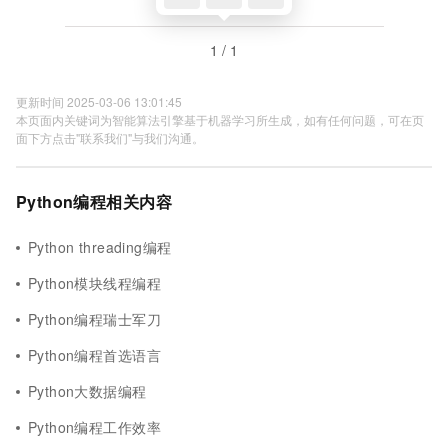
1 / 1
更新时间 2025-03-06 13:01:45
本页面内关键词为智能算法引擎基于机器学习所生成，如有任何问题，可在页
面下方点击"联系我们"与我们沟通。
Python编程相关内容
Python threading编程
Python模块线程编程
Python编程瑞士军刀
Python编程首选语言
Python大数据编程
Python编程工作效率