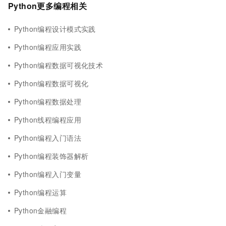
Python更多编程相关
Python编程设计模式实践
Python编程应用实践
Python编程数据可视化技术
Python编程数据可视化
Python编程数据处理
Python线程编程应用
Python编程入门语法
Python编程装饰器解析
Python编程入门变量
Python编程运算
Python金融编程