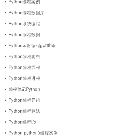
Python编程案例
Python编程数据库
Python系统编程
Python编程数据
Python金融编程gpt重译
Python编程爬虫
Python编程线程
Python编程进程
编程笔记Python
Python编程元组
Python编程算法
Python编程i/o
Python python3编程案例