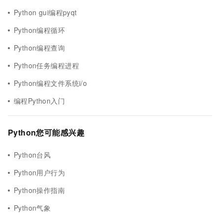
Python gui编程pyqt
Python编程循环
Python编程查询
Python任务编程进程
Python编程文件系统i/o
编程Python入门
Python您可能感兴趣
Python台风
Python用户行为
Python操作指南
Python气象