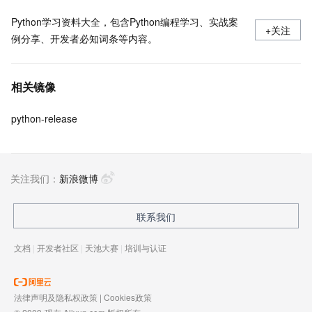
Python学习资料大全，包含Python编程学习、实战案
+关注
例分享、开发者必知词条等内容。
相关镜像
python-release
关注我们：
新浪微博
联系我们
文档
|
开发者社区
|
天池大赛
|
培训与认证
法律声明及隐私权政策
|
Cookies政策