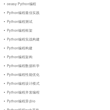
oeasy Python编程
Python编程最佳实践
Python编程测试
Python编程框架
Python编程实战构建
Python编程构建
Python编程架构
Python编程数据科学
Python编程性能优化
Python编程设计模式
Python编程并发编程
Python编程异步io
Python编程web开发