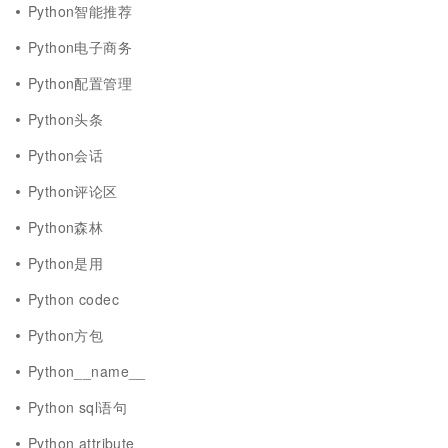
Python智能推荐
Python电子商务
Python配置管理
Python头条
Python会话
Python评论区
Python森林
Python是用
Python codec
Python方包
Python__name__
Python sql语句
Python attribute