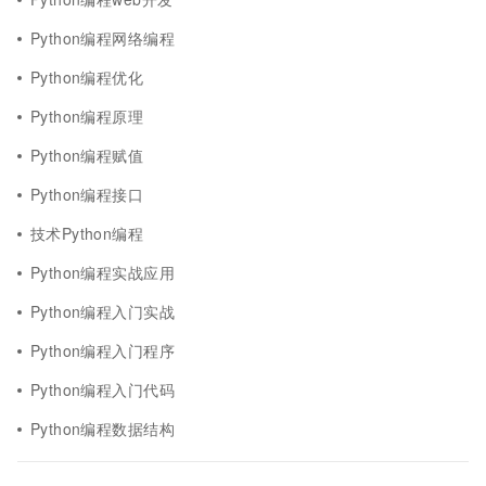
Python编程网络编程
Python编程优化
Python编程原理
Python编程赋值
Python编程接口
技术Python编程
Python编程实战应用
Python编程入门实战
Python编程入门程序
Python编程入门代码
Python编程数据结构