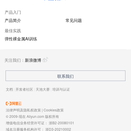
产品入门
产品简介
常见问题
最佳实践
弹性裸金属AI训练
关注我们：
新浪微博
联系我们
文档
|
开发者社区
|
天池大赛
|
培训与认证
法律声明及隐私权政策
|
Cookies政策
© 2009-现在 Aliyun.com 版权所有
增值电信业务经营许可证：
浙B2-20080101
域名注册服务机构许可：
浙D3-20210002