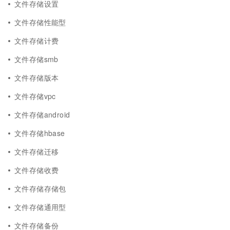
文件存储设置
文件存储性能型
文件存储计费
文件存储smb
文件存储版本
文件存储vpc
文件存储android
文件存储hbase
文件存储迁移
文件存储收费
文件存储存储包
文件存储通用型
文件存储备份