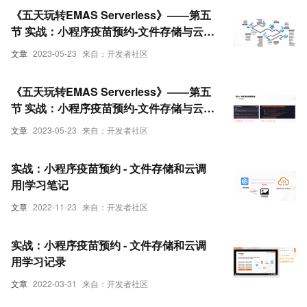
《五天玩转EMAS Serverless》——第五
节 实战：小程序疫苗预约-文件存储与云调
用【中】
文章
2023-05-23
来自：开发者社区
《五天玩转EMAS Serverless》——第五
节 实战：小程序疫苗预约-文件存储与云调
用【下】
文章
2023-05-23
来自：开发者社区
实战：小程序疫苗预约 - 文件存储和云调
用|学习笔记
文章
2022-11-23
来自：开发者社区
实战：小程序疫苗预约 - 文件存储和云调
用学习记录
文章
2022-03-31
来自：开发者社区