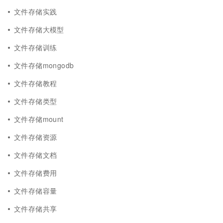
文件存储实践
文件存储大模型
文件存储训练
文件存储mongodb
文件存储教程
文件存储类型
文件存储mount
文件存储资源
文件存储文档
文件存储费用
文件存储容量
文件存储共享