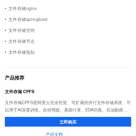
文件存储nginx
文件存储springboot
文件存储空间
文件存储节点
文件存储抵扣
产品推荐
文件存储 CPFS
文件存储CPFS是阿里云完全托管、可扩展的并行文件存储系统，可
以用于AI深度训练、自动驾驶、基因计算、EDA仿真、石油勘探，
气象分析，机器学习，大数据分析以及影视渲染等业务场景中。
立即购买
产品文档