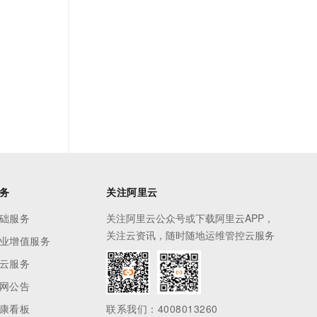
务
关注阿里云
础服务
关注阿里云公众号或下载阿里云APP，
关注云资讯，随时随地运维管控云服务
业增值服务
云服务
网公告
康看板
联系我们：4008013260