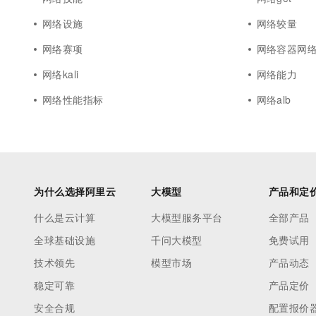
网络设施
网络较量
网络赛项
网络容器网
网络kali
网络能力
网络性能指标
网络alb
为什么选择阿里云
大模型
产品和定
什么是云计算
大模型服务平台
全部产品
全球基础设施
千问大模型
免费试用
技术领先
模型市场
产品动态
稳定可靠
产品定价
安全合规
配置报价