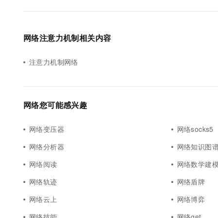
网络注意力机制相关内容
注意力机制网络
网络您可能感兴趣
网络变压器
网络socks5
网络分析器
网络知识图
网络阅读
网络数学建
网络轨迹
网络盾牌
网络云上
网络博弈
网络技能
网络get