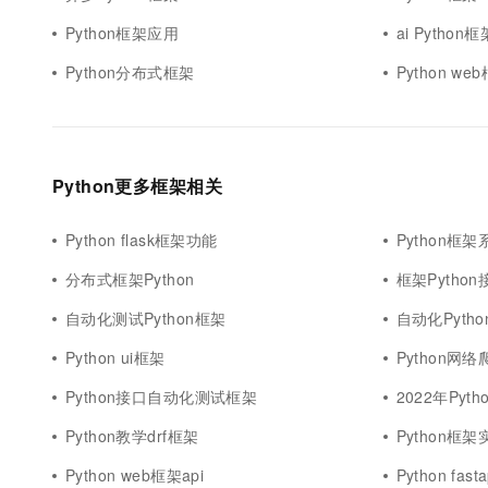
Python框架应用
ai Python框
Python分布式框架
Python web
Python更多框架相关
Python flask框架功能
Python框架
分布式框架Python
框架Python
自动化测试Python框架
自动化Pyth
Python ui框架
Python网
Python接口自动化测试框架
2022年Pyt
Python教学drf框架
Python框架
Python web框架api
Python fas