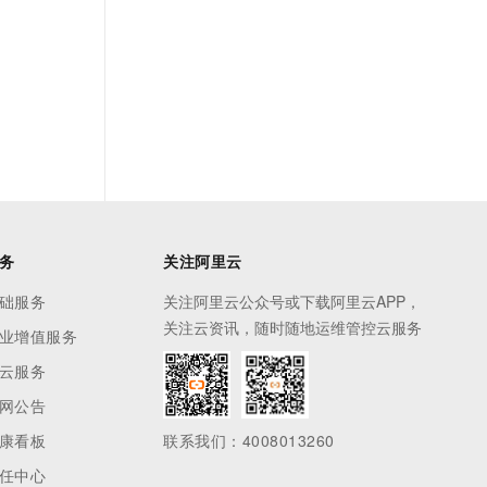
务
关注阿里云
础服务
关注阿里云公众号或下载阿里云APP，
关注云资讯，随时随地运维管控云服务
业增值服务
云服务
网公告
康看板
联系我们：4008013260
任中心