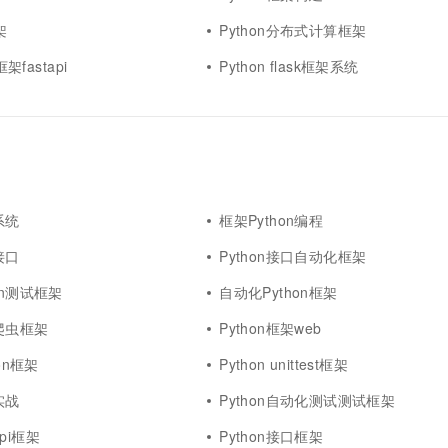
架
Python分布式计算框架
框架fastapi
Python flask框架系统
系统
框架Python编程
接口
Python接口自动化框架
on测试框架
自动化Python框架
络爬虫框架
Python框架web
hon框架
Python unittest框架
实战
Python自动化测试测试框架
tapi框架
Python接口框架