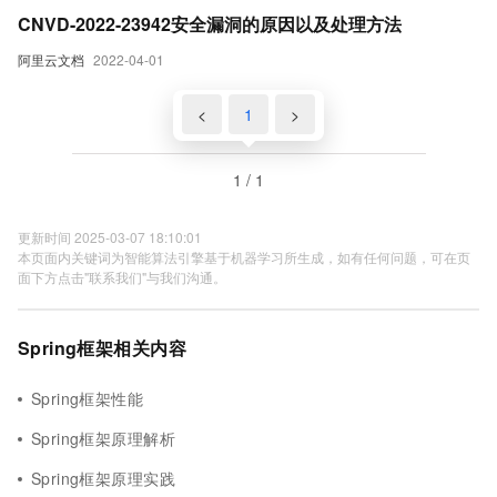
CNVD-2022-23942安全漏洞的原因以及处理方法
阿里云文档
2022-04-01
<
1
>
1 / 1
更新时间 2025-03-07 18:10:01
本页面内关键词为智能算法引擎基于机器学习所生成，如有任何问题，可在页
面下方点击"联系我们"与我们沟通。
Spring框架相关内容
Spring框架性能
Spring框架原理解析
Spring框架原理实践