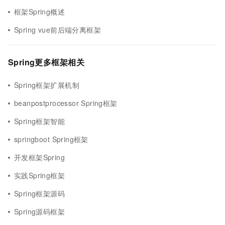
框架Spring概述
Spring vue前后端分离框架
Spring更多框架相关
Spring框架扩展机制
beanpostprocessor Spring框架
Spring框架智能
springboot Spring框架
开发框架Spring
实践Spring框架
Spring框架源码
Spring源码框架