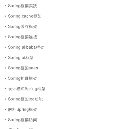
Spring框架实践
Spring cache框架
Spring缓存框架
Spring框架连接
Spring alibaba框架
Spring ai框架
Spring框架saas
Spring扩展框架
设计模式Spring框架
Spring框架ioc功能
解析Spring框架
Spring框架访问