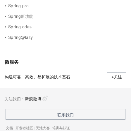
Spring pro
Spring新功能
Spring edas
Spring@lazy
微服务
构建可靠、高效、易扩展的技术基石
+关注
关注我们：
新浪微博
联系我们
文档
|
开发者社区
|
天池大赛
|
培训与认证