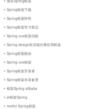
缓存Spring框架
Spring框架下载
Spring框架特性
Spring框架学习笔记
Spring vue框架功能
Spring design前后端分离应用框架
Spring框架路由
Spring vue框架
Spring框架开发者
Spring框架丰富备受
框架Spring alibaba
ai框架Spring
restful Spring框架