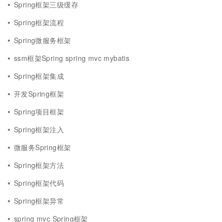
Spring框架三级缓存
Spring框架流程
Spring微服务框架
ssm框架Spring spring mvc mybatis
Spring框架集成
开发Spring框架
Spring项目框架
Spring框架注入
微服务Spring框架
Spring框架方法
Spring框架代码
Spring框架异常
spring mvc Spring框架