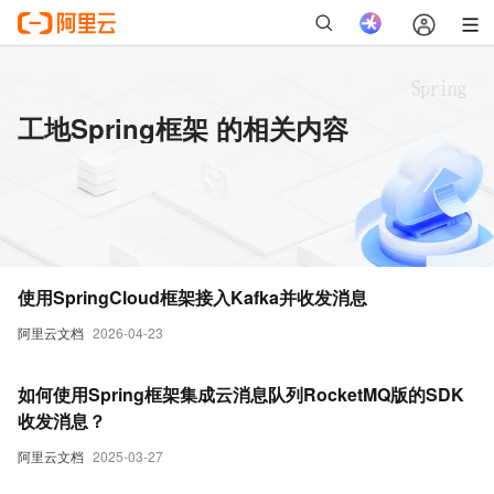
工地Spring框架 的相关内容
使用SpringCloud框架接入Kafka并收发消息
阿里云文档
2026-04-23
如何使用Spring框架集成云消息队列RocketMQ版的SDK
收发消息？
阿里云文档
2025-03-27