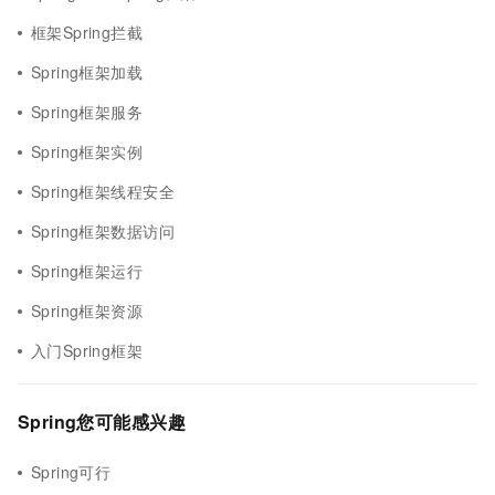
框架Spring拦截
Spring框架加载
Spring框架服务
Spring框架实例
Spring框架线程安全
Spring框架数据访问
Spring框架运行
Spring框架资源
入门Spring框架
Spring您可能感兴趣
Spring可行