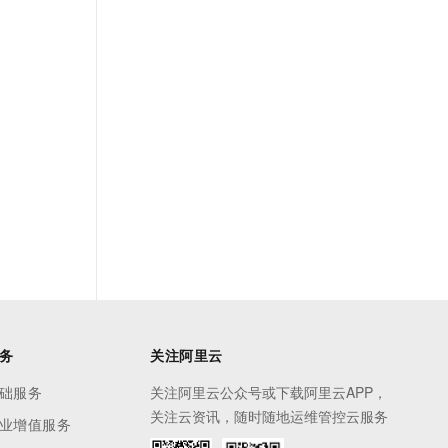
务
关注阿里云
础服务
关注阿里云公众号或下载阿里云APP，
关注云资讯，随时随地运维管控云服务
业增值服务