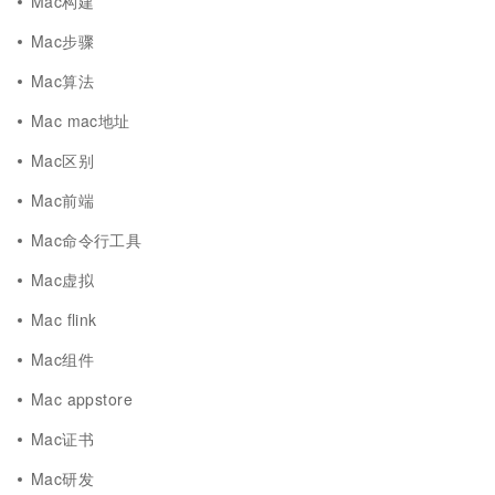
Mac构建
Mac步骤
Mac算法
Mac mac地址
Mac区别
Mac前端
Mac命令行工具
Mac虚拟
Mac flink
Mac组件
Mac appstore
Mac证书
Mac研发