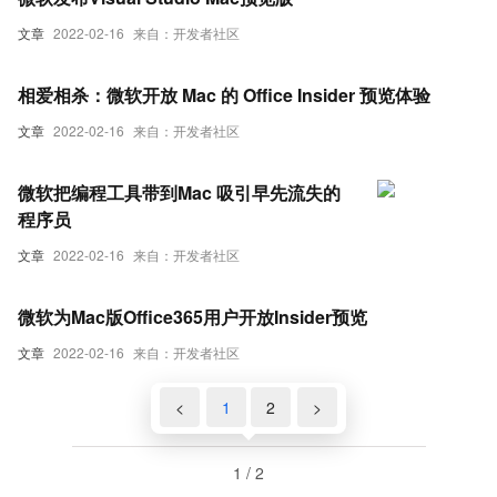
文章
2022-02-16
来自：开发者社区
相爱相杀：微软开放 Mac 的 Office Insider 预览体验
文章
2022-02-16
来自：开发者社区
微软把编程工具带到Mac 吸引早先流失的
程序员
文章
2022-02-16
来自：开发者社区
微软为Mac版Office365用户开放Insider预览
文章
2022-02-16
来自：开发者社区
<
1
2
>
1 / 2