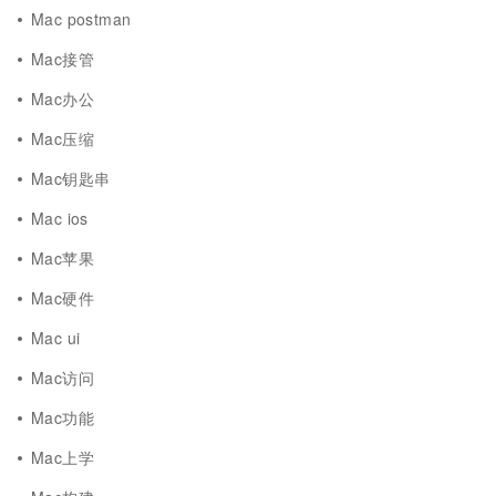
Mac postman
Mac接管
Mac办公
Mac压缩
Mac钥匙串
Mac ios
Mac苹果
Mac硬件
Mac ui
Mac访问
Mac功能
Mac上学