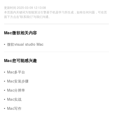
更新时间 2025-03-09 12:13:08
本页面内关键词为智能算法引擎基于机器学习所生成，如有任何问题，可在页
面下方点击"联系我们"与我们沟通。
Mac微软相关内容
微软visual studio Mac
Mac您可能感兴趣
Mac多平台
Mac安装步骤
Mac分辨率
Mac实战
Mac写作