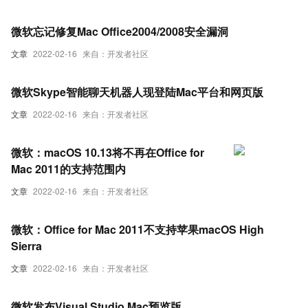
微软忘记修复Mac Office2004/2008安全漏洞
文章
2022-02-16
来自：开发者社区
微软Skype智能聊天机器人现登陆Mac平台和网页版
文章
2022-02-16
来自：开发者社区
微软：macOS 10.13将不再在Office for
Mac 2011的支持范围内
文章
2022-02-16
来自：开发者社区
微软：Office for Mac 2011不支持苹果macOS High
Sierra
文章
2022-02-16
来自：开发者社区
微软发布Visual Studio Mac预览版