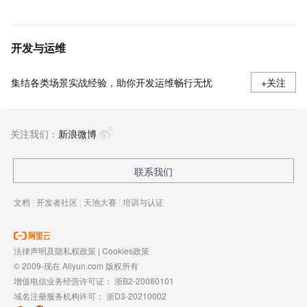
开发与运维
集结各类场景实战经验，助你开发运维畅行无忧
+关注
关注我们：
新浪微博
联系我们
文档
|
开发者社区
|
天池大赛
|
培训与认证
法律声明及隐私权政策
|
Cookies政策
© 2009-现在 Aliyun.com 版权所有
增值电信业务经营许可证：
浙B2-20080101
域名注册服务机构许可：
浙D3-20210002