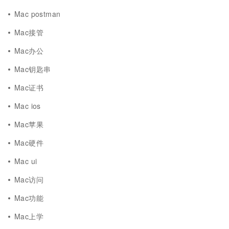
Mac postman
Mac接管
Mac办公
Mac钥匙串
Mac证书
Mac ios
Mac苹果
Mac硬件
Mac ui
Mac访问
Mac功能
Mac上学