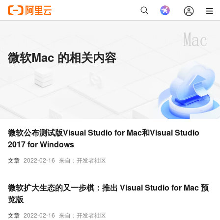
微软Mac 的相关内容
微软公布测试版Visual Studio for Mac和Visual Studio
2017 for Windows
文章
2022-02-16
来自：开发者社区
微软扩大生态的又一步棋：推出 Visual Studio for Mac 预
览版
文章
2022-02-16
来自：开发者社区