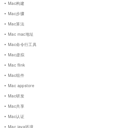
Mac构建
Mac步骤
Mac算法
Mac mac地址
Mac命令行工具
Mac虚拟
Mac flink
Mac组件
Mac appstore
Mac研发
Mac共享
Mac认证
Mac java环境