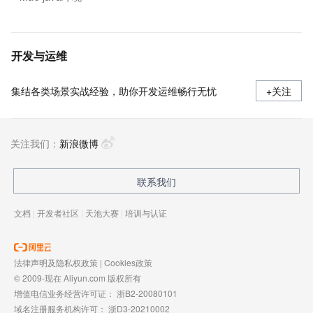
开发与运维
集结各类场景实战经验，助你开发运维畅行无忧
+关注
关注我们：
新浪微博
联系我们
文档
|
开发者社区
|
天池大赛
|
培训与认证
法律声明及隐私权政策
|
Cookies政策
© 2009-现在 Aliyun.com 版权所有
增值电信业务经营许可证：
浙B2-20080101
域名注册服务机构许可：
浙D3-20210002