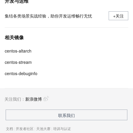
开发与运维
集结各类场景实战经验，助你开发运维畅行无忧
+关注
相关镜像
centos-altarch
centos-stream
centos-debuginfo
关注我们：
新浪微博
联系我们
文档
|
开发者社区
|
天池大赛
|
培训与认证