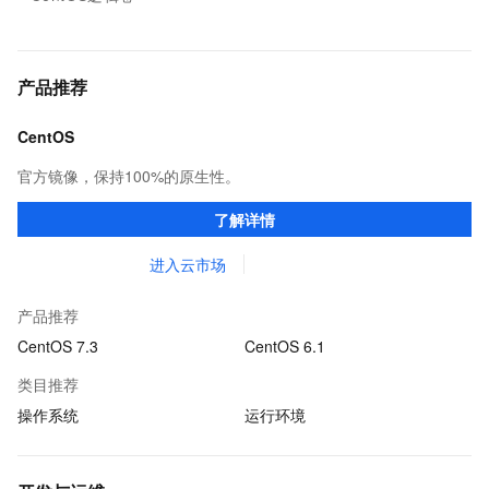
产品推荐
CentOS
官方镜像，保持100%的原生性。
了解详情
进入云市场
产品推荐
CentOS 7.3
CentOS 6.1
类目推荐
操作系统
运行环境