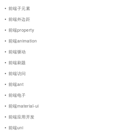
前端子元素
前端外边距
前端property
前端animation
前端驱动
前端刷题
前端访问
前端ant
前端电子
前端material-ui
前端应用开发
前端uni