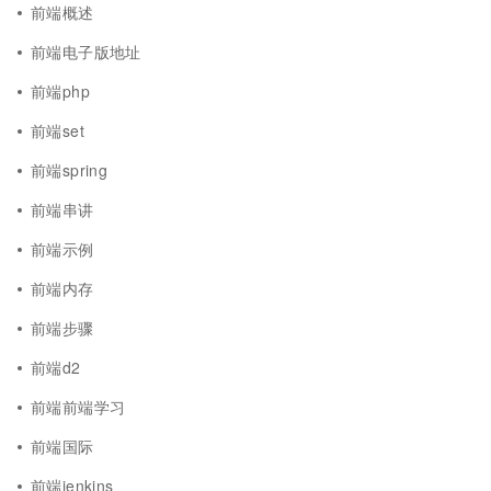
前端概述
前端电子版地址
前端php
前端set
前端spring
前端串讲
前端示例
前端内存
前端步骤
前端d2
前端前端学习
前端国际
前端jenkins