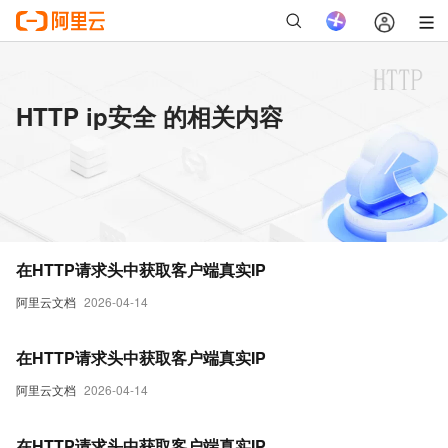
HTTP ip安全 的相关内容
在HTTP请求头中获取客户端真实IP
阿里云文档
2026-04-14
在HTTP请求头中获取客户端真实IP
阿里云文档
2026-04-14
在HTTP请求头中获取客户端真实IP