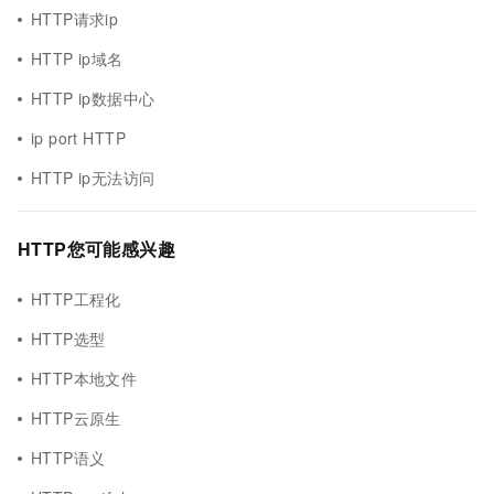
HTTP请求ip
HTTP ip域名
HTTP ip数据中心
ip port HTTP
HTTP ip无法访问
HTTP您可能感兴趣
HTTP工程化
HTTP选型
HTTP本地文件
HTTP云原生
HTTP语义