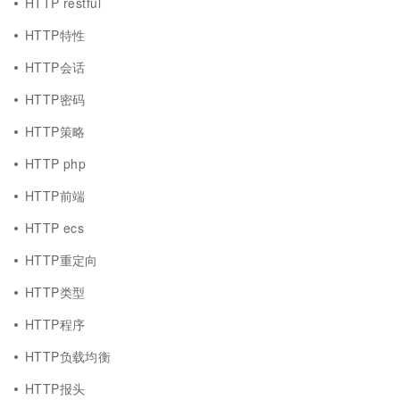
HTTP restful
HTTP特性
HTTP会话
HTTP密码
HTTP策略
HTTP php
HTTP前端
HTTP ecs
HTTP重定向
HTTP类型
HTTP程序
HTTP负载均衡
HTTP报头