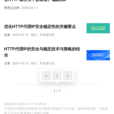
阿里云文档
2026-04-13
优化HTTP代理IP安全稳定性的关键要点
文章
2025-03-10
来自：开发者社区
HTTP代理IP的安全与稳定技术与策略的结
合
文章
2024-12-12
来自：开发者社区
<
1
>
1 / 1
更新时间 2025-03-11 12:08:39
本页面内关键词为智能算法引擎基于机器学习所生成，如有任何问题，可在页
面下方点击"联系我们"与我们沟通。