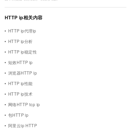
HTTP ip相关内容
HTTP ip代理ip
HTTP ip分析
HTTP ip稳定性
短效HTTP ip
浏览器HTTP ip
HTTP ip性能
HTTP ip技术
网络HTTP tcp ip
包HTTP ip
阿里云ip HTTP