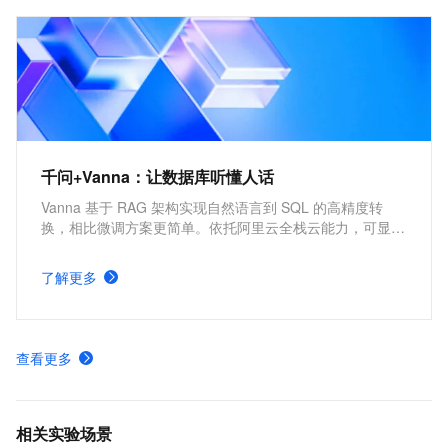
千问+Vanna：让数据库听懂人话
Vanna 基于 RAG 架构实现自然语言到 SQL 的高精度转
换，相比微调方案更简单。依托阿里云全栈云能力，可显著
提高自然语言理解精准度与 SQL 生成执行效率。
了解更多
查看更多
相关实验场景