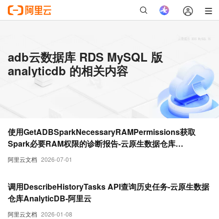
adb云数据库 RDS MySQL 版
analyticdb 的相关内容
使用GetADBSparkNecessaryRAMPermissions获取
Spark必要RAM权限的诊断报告-云原生数据仓库
AnalyticDB-阿里云
阿里云文档
2026-07-01
调用DescribeHistoryTasks API查询历史任务-云原生数据
仓库AnalyticDB-阿里云
阿里云文档
2026-01-08