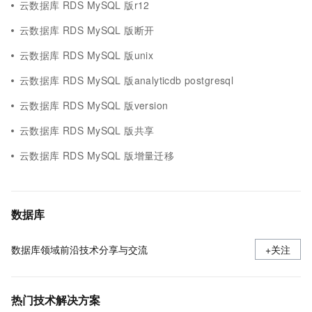
云数据库 RDS MySQL 版r12
云数据库 RDS MySQL 版断开
云数据库 RDS MySQL 版unix
云数据库 RDS MySQL 版analyticdb postgresql
云数据库 RDS MySQL 版version
云数据库 RDS MySQL 版共享
云数据库 RDS MySQL 版增量迁移
数据库
数据库领域前沿技术分享与交流
+关注
热门技术解决方案