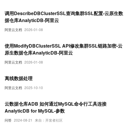
调用DescribeDBClusterSSL查询集群SSL配置-云原生数
据仓库AnalyticDB-阿里云
阿里云文档
2026-01-08
使用ModifyDBClusterSSL API修改集群SSL链路加密-云
原生数据仓库AnalyticDB-阿里云
阿里云文档
2026-01-08
离线数据处理
阿里云文档
2025-10-10
云数据仓库ADB 如何通过MySQL命令行工具连接
AnalyticDB for MySQL-参数
问答
2024-08-21
来自：开发者社区