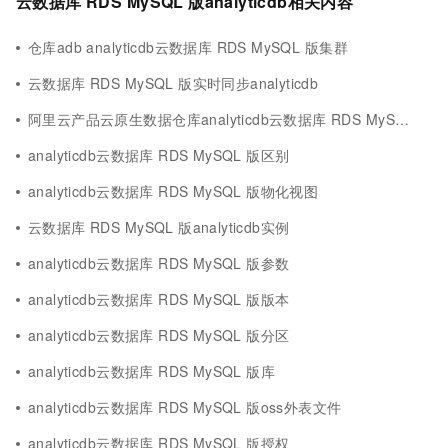
云数据库 RDS MySQL 版analyticdb相关内容
仓库adb analyticdb云数据库 RDS MySQL 版集群
云数据库 RDS MySQL 版实时同步analyticdb
阿里云产品云原生数据仓库analyticdb云数据库 RDS MySQL 版
analyticdb云数据库 RDS MySQL 版区别
analyticdb云数据库 RDS MySQL 版物化视图
云数据库 RDS MySQL 版analyticdb实例
analyticdb云数据库 RDS MySQL 版参数
analyticdb云数据库 RDS MySQL 版版本
analyticdb云数据库 RDS MySQL 版分区
analyticdb云数据库 RDS MySQL 版库
analyticdb云数据库 RDS MySQL 版oss外表文件
analyticdb云数据库 RDS MySQL 版授权