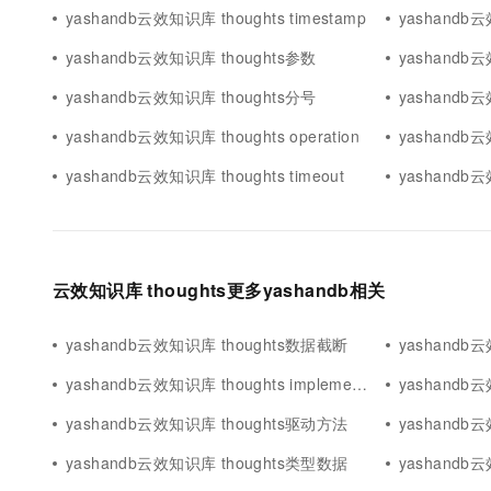
yashandb云效知识库 thoughts timestamp
yashandb
yashandb云效知识库 thoughts参数
yashandb
yashandb云效知识库 thoughts分号
yashandb云
yashandb云效知识库 thoughts operation
yashandb
yashandb云效知识库 thoughts timeout
yashandb云
云效知识库 thoughts更多yashandb相关
yashandb云效知识库 thoughts数据截断
yashandb云
yashandb云效知识库 thoughts implemented yet
yashandb云
yashandb云效知识库 thoughts驱动方法
yashandb
yashandb云效知识库 thoughts类型数据
yashandb云