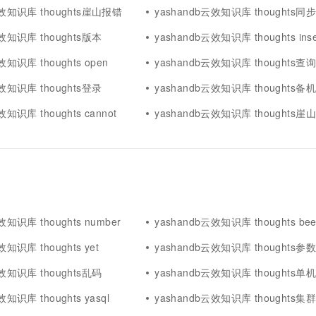
云效知识库 thoughts崖山报错
yashandb云效知识库 thoughts同步
云效知识库 thoughts版本
yashandb云效知识库 thoughts inse
效知识库 thoughts open
yashandb云效知识库 thoughts查
云效知识库 thoughts登录
yashandb云效知识库 thoughts备机
效知识库 thoughts cannot
yashandb云效知识库 thoughts崖
效知识库 thoughts number
yashandb云效知识库 thoughts been
效知识库 thoughts yet
yashandb云效知识库 thoughts参数查
云效知识库 thoughts乱码
yashandb云效知识库 thoughts单
效知识库 thoughts yasql
yashandb云效知识库 thoughts集群