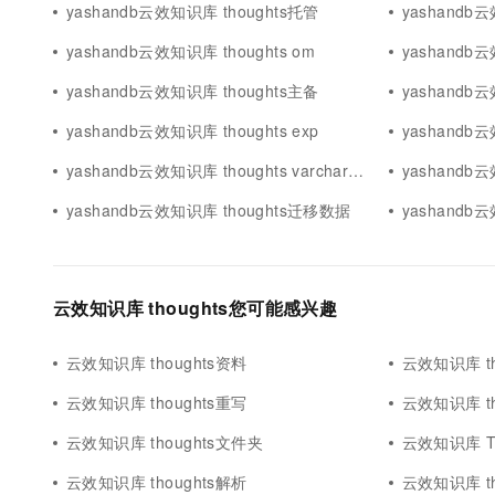
yashandb云效知识库 thoughts托管
yashandb云
yashandb云效知识库 thoughts om
yashandb云
yashandb云效知识库 thoughts主备
yashandb
yashandb云效知识库 thoughts exp
yashandb云
yashandb云效知识库 thoughts varchar查询
yashandb
yashandb云效知识库 thoughts迁移数据
yashandb云
云效知识库 thoughts您可能感兴趣
云效知识库 thoughts资料
云效知识库 th
云效知识库 thoughts重写
云效知识库 th
云效知识库 thoughts文件夹
云效知识库 Th
云效知识库 thoughts解析
云效知识库 th