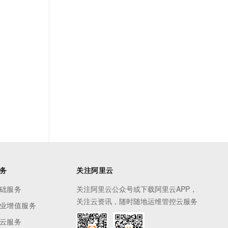
务
关注阿里云
础服务
关注阿里云公众号或下载阿里云APP，
关注云资讯，随时随地运维管控云服务
业增值服务
云服务