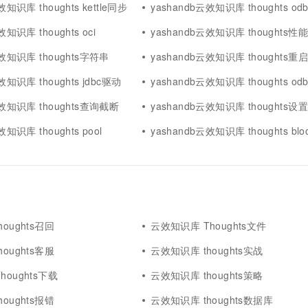
效知识库 thoughts kettle同步
yashandb云效知识库 thoughts odb
效知识库 thoughts oci
yashandb云效知识库 thoughts性能
云效知识库 thoughts字符串
yashandb云效知识库 thoughts重启
效知识库 thoughts jdbc驱动
yashandb云效知识库 thoughts o
云效知识库 thoughts查询截断
yashandb云效知识库 thoughts设置
效知识库 thoughts pool
yashandb云效知识库 thoughts blo
oughts召回
云效知识库 Thoughts文件
oughts客服
云效知识库 thoughts实战
oughts下载
云效知识库 thoughts策略
oughts报错
云效知识库 thoughts数据库