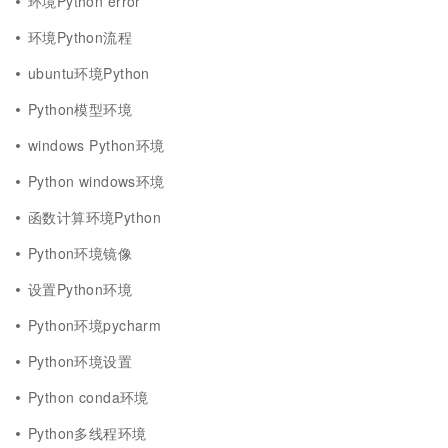
环境Python error
环境Python流程
ubuntu环境Python
Python模型环境
windows Python环境
Python windows环境
函数计算环境Python
Python环境镜像
设置Python环境
Python环境pycharm
Python环境设置
Python conda环境
Python多线程环境