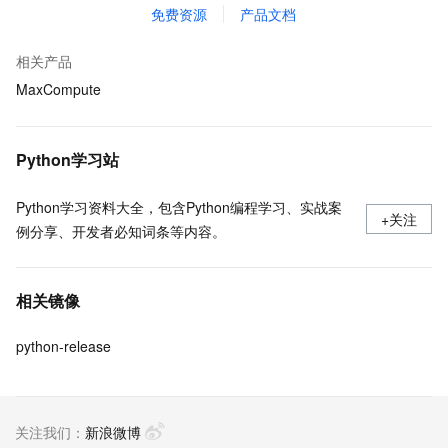
免费资源
产品文档
相关产品
MaxCompute
Python学习站
Python学习资料大全，包含Python编程学习、实战案
+关注
例分享、开发者必知词条等内容。
相关镜像
python-release
关注我们：
新浪微博