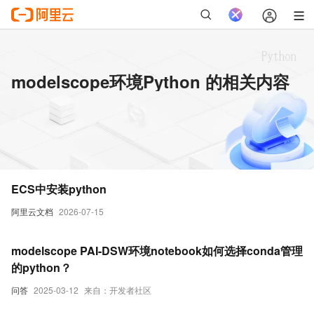
modelscope环境Python 的相关内容
ECS中安装python
阿里云文档
2026-07-15
modelscope PAI-DSW环境notebook如何选择conda管理
的python？
问答
2025-03-12
来自：开发者社区