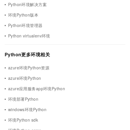
Python环境解决方案
环境Python版本
Python环境管理器
Python virtualenv环境
Python更多环境相关
azure环境Python资源
azure环境Python
azure应用服务app环境Python
环境部署Python
windows环境Python
环境Python sdk