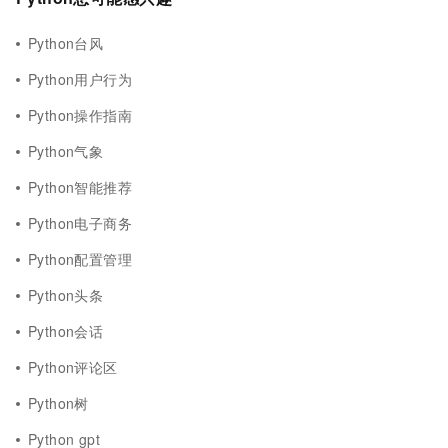
Python台风
Python用户行为
Python操作指南
Python气象
Python智能推荐
Python电子商务
Python配置管理
Python头条
Python会话
Python评论区
Python树
Python gpt