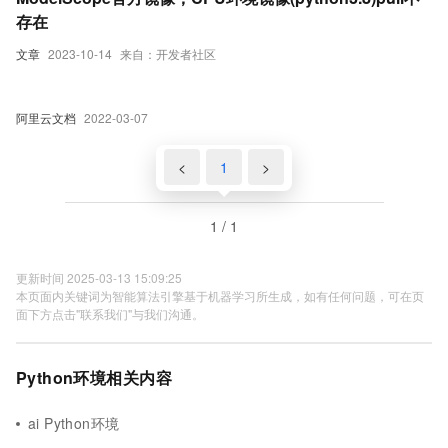
存在
文章
2023-10-14
来自：开发者社区
阿里云文档
2022-03-07
<
1
>
1 / 1
更新时间 2025-03-13 15:09:25
本页面内关键词为智能算法引擎基于机器学习所生成，如有任何问题，可在页
面下方点击"联系我们"与我们沟通。
Python环境相关内容
ai Python环境