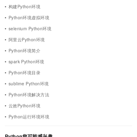
构建Python环境
Python环境虚拟环境
selenium Python环境
阿里云Python环境
Python环境简介
spark Python环境
Python环境目录
sublime Python环境
Python环境解决方法
云效Python环境
Python运行环境环境
Python您可能感兴趣