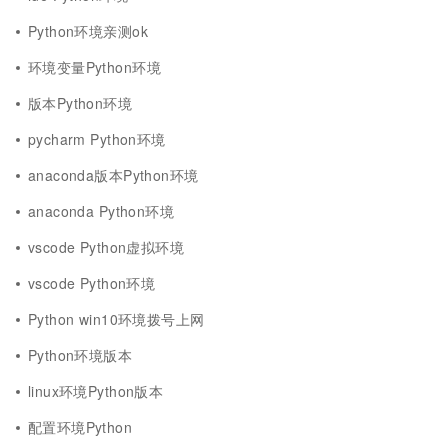
Python环境亲测ok
环境变量Python环境
版本Python环境
pycharm Python环境
anaconda版本Python环境
anaconda Python环境
vscode Python虚拟环境
vscode Python环境
Python win10环境拨号上网
Python环境版本
linux环境Python版本
配置环境Python