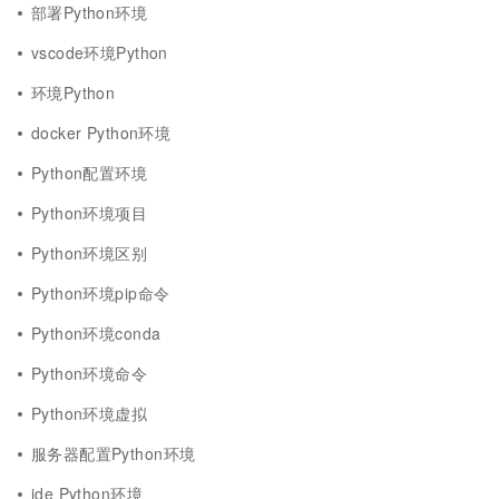
部署Python环境
vscode环境Python
环境Python
docker Python环境
Python配置环境
Python环境项目
Python环境区别
Python环境pip命令
Python环境conda
Python环境命令
Python环境虚拟
服务器配置Python环境
ide Python环境