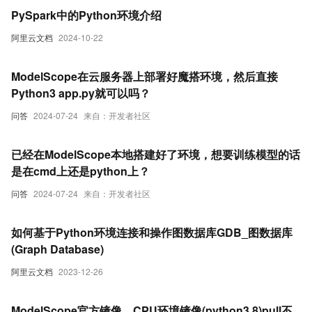
PySpark中的Python环境介绍
阿里云文档
2024-10-22
ModelScope在云服务器上部署好魔搭环境，然后直接
Python3 app.py就可以吗？
问答
2024-07-24
来自：开发者社区
已经在ModelScope本地搭建好了环境，想要训练模型的话
是在cmd上还是python上？
问答
2024-07-24
来自：开发者社区
如何基于Python环境连接和操作图数据库GDB_图数据库
(Graph Database)
阿里云文档
2023-12-26
ModelScope官方镜像，CPU环境镜像(python3.8)pull不