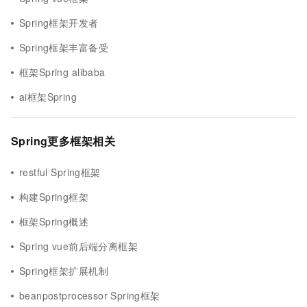
Spring框架开发者
Spring框架丰富备受
框架Spring alibaba
ai框架Spring
Spring更多框架相关
restful Spring框架
构建Spring框架
框架Spring概述
Spring vue前后端分离框架
Spring框架扩展机制
beanpostprocessor Spring框架