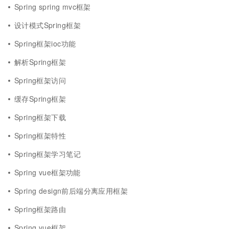
Spring spring mvc框架
设计模式Spring框架
Spring框架ioc功能
解析Spring框架
Spring框架访问
缓存Spring框架
Spring框架下载
Spring框架特性
Spring框架学习笔记
Spring vue框架功能
Spring design前后端分离应用框架
Spring框架路由
Spring vue框架