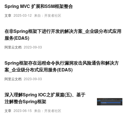
Spring MVC 扩展和SSM框架整合
文章
2025-03-12
来自：开发者社区
在非Spring框架下进行开发的解决方案_企业级分布式应用
服务(EDAS)
阿里云文档
2023-09-03
Spring框架存在远程命令执行漏洞攻击风险通告和解决方
案_企业级分布式应用服务(EDAS)
阿里云文档
2023-09-03
深入理解Spring IOC之扩展篇(五)、基于
注解整合Spring框架
文章
2023-06-15
来自：开发者社区