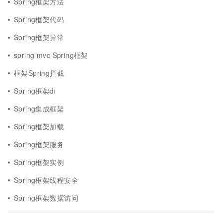
Spring框架方法
Spring框架代码
Spring框架异常
spring mvc Spring框架
框架Spring拦截
Spring框架di
Spring集成框架
Spring框架加载
Spring框架服务
Spring框架实例
Spring框架线程安全
Spring框架数据访问