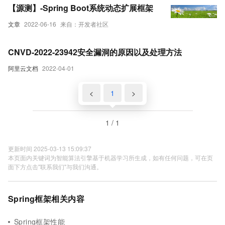
【源测】-Spring Boot系统动态扩展框架
文章
2022-06-16
来自：开发者社区
CNVD-2022-23942安全漏洞的原因以及处理方法
阿里云文档
2022-04-01
<
1
>
1 / 1
更新时间 2025-03-13 15:09:37
本页面内关键词为智能算法引擎基于机器学习所生成，如有任何问题，可在页
面下方点击"联系我们"与我们沟通。
Spring框架相关内容
Spring框架性能