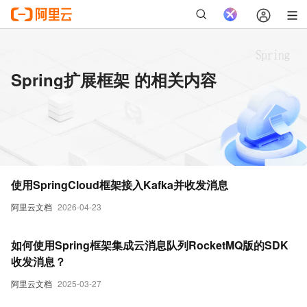
Spring扩展框架 的相关内容
使用SpringCloud框架接入Kafka并收发消息
阿里云文档
2026-04-23
如何使用Spring框架集成云消息队列RocketMQ版的SDK
收发消息？
阿里云文档
2025-03-27