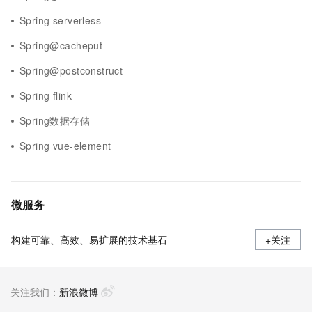
Spring serverless
Spring@cacheput
Spring@postconstruct
Spring flink
Spring数据存储
Spring vue-element
微服务
构建可靠、高效、易扩展的技术基石
+关注
关注我们：
新浪微博