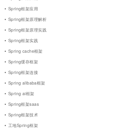
Spring框架应用
Spring框架原理解析
Spring框架原理实践
Spring框架实践
Spring cache框架
Spring缓存框架
Spring框架连接
Spring alibaba框架
Spring ai框架
Spring框架saas
Spring框架技术
工地Spring框架