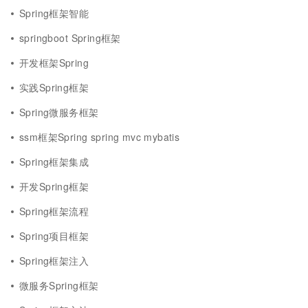
Spring框架智能
springboot Spring框架
开发框架Spring
实践Spring框架
Spring微服务框架
ssm框架Spring spring mvc mybatis
Spring框架集成
开发Spring框架
Spring框架流程
Spring项目框架
Spring框架注入
微服务Spring框架