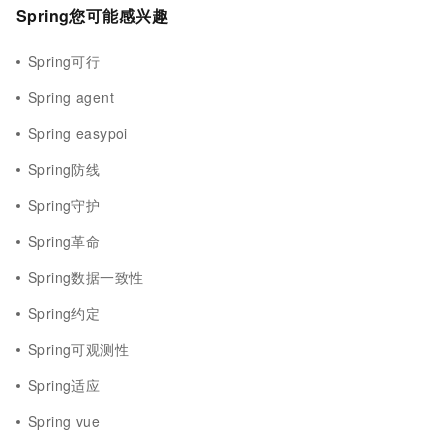
Spring您可能感兴趣
Spring可行
Spring agent
Spring easypoi
Spring防线
Spring守护
Spring革命
Spring数据一致性
Spring约定
Spring可观测性
Spring适应
Spring vue