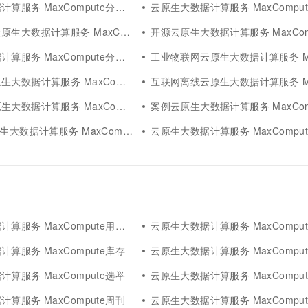
服务 MaxCompute分析模型
云原生大数据计算服务 MaxCompute存
数据计算服务 MaxCompute分析
开源云原生大数据计算服务 MaxComput
务 MaxCompute分析平台价值
工业物联网云原生大数据计算服务 MaxCompu
据计算服务 MaxCompute分析
互联网离线云原生大数据计算服务 MaxCompu
数据计算服务 MaxCompute
案例云原生大数据计算服务 MaxComput
大数据计算服务 MaxCompute分析
云原生大数据计算服务 MaxCompute分
服务 MaxCompute用户行为
云原生大数据计算服务 MaxCompute情
算服务 MaxCompute库存
云原生大数据计算服务 MaxCompu
算服务 MaxCompute选举
云原生大数据计算服务 MaxCompu
算服务 MaxCompute周刊
云原生大数据计算服务 MaxCompu