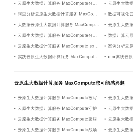
云原生大数据计算服务 MaxCompute分析方法
云原生大数据计算
阿里分析云原生大数据计算服务 MaxCompute
数据可视化云原生大
大数据云原生大数据计算服务 MaxCompute分析
云原生大数据计算服
云原生大数据计算服务 MaxCompute分析客户
数据计算云原生大数
云原生大数据计算服务 MaxCompute spark分析
案例分析云原生大
实践云原生大数据计算服务 MaxCompute分析
emr离线云原生
云原生大数据计算服务 MaxCompute您可能感兴趣
云原生大数据计算服务 MaxCompute改写
云原生大数据计算
云原生大数据计算服务 MaxCompute守护
云原生大数据计
云原生大数据计算服务 MaxCompute聚簇
云原生大数据计
云原生大数据计算服务 MaxCompute战场
云原生大数据计