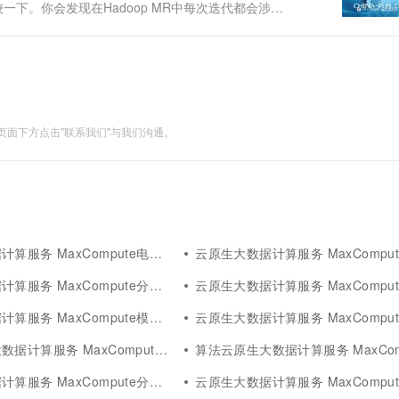
较一下。你会发现在Hadoop MR中每次迭代都会涉及
park中的分布式共享对象空间的一次读入——从HDFS
面下方点击"联系我们"与我们沟通。
服务 MaxCompute电商分析
云原生大数据计算服务 MaxCompute a
服务 MaxCompute分析平台
云原生大数据计算服务 MaxCompute分
服务 MaxCompute模式分析
云原生大数据计算服务 MaxCompute分
计算服务 MaxCompute分析
算法云原生大数据计算服务 MaxComput
服务 MaxCompute分析方案
云原生大数据计算服务 MaxCompute分