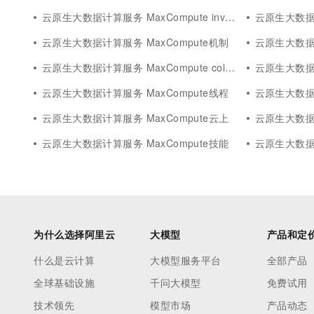
云原生大数据计算服务 MaxCompute invalid
云原生大数据计算服
云原生大数据计算服务 MaxCompute机制
云原生大数据计算
云原生大数据计算服务 MaxCompute column
云原生大数据计算服
云原生大数据计算服务 MaxCompute线程
云原生大数据计算
云原生大数据计算服务 MaxCompute云上
云原生大数据计算服务
云原生大数据计算服务 MaxCompute技能
云原生大数据计
为什么选择阿里云
大模型
产品和定
什么是云计算
大模型服务平台
全部产品
全球基础设施
千问大模型
免费试用
技术领先
模型市场
产品动态