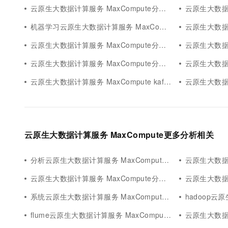
云原生大数据计算服务 MaxCompute分析原理
云原生大数据计算
机器学习云原生大数据计算服务 MaxCompute分析
云原生大数据计算服
云原生大数据计算服务 MaxCompute分析解决方案
云原生大数据计算服
云原生大数据计算服务 MaxCompute分析技术决策
云原生大数据计算
云原生大数据计算服务 MaxCompute kafka分析
云原生大数据计算
云原生大数据计算服务 MaxCompute更多分析相关
分析云原生大数据计算服务 MaxCompute价值
云原生大数据计算
云原生大数据计算服务 MaxCompute分析查询
云原生大数据计算
系统云原生大数据计算服务 MaxCompute分析
hadoop云原生
flume云原生大数据计算服务 MaxCompute分析
云原生大数据计算