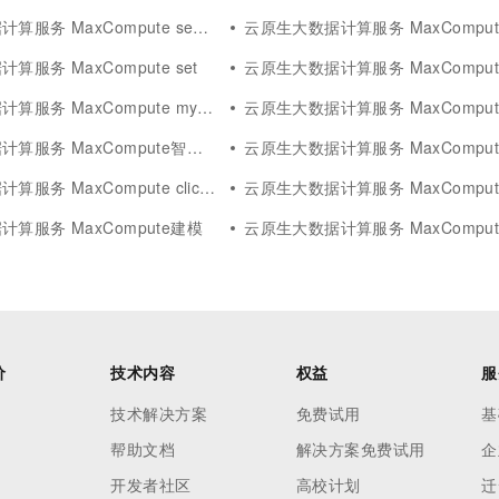
务 MaxCompute semantic
云原生大数据计算服务 MaxCompute sy
服务 MaxCompute set
云原生大数据计算服务 MaxCompute
务 MaxCompute mysql数据库
云原生大数据计算服务 MaxCompute高
服务 MaxCompute智能推荐
云原生大数据计算服务 MaxCompu
 MaxCompute clickhouse
云原生大数据计算服务 MaxCompute
算服务 MaxCompute建模
云原生大数据计算服务 MaxCompute de
价
技术内容
权益
服
技术解决方案
免费试用
基
帮助文档
解决方案免费试用
企
开发者社区
高校计划
迁