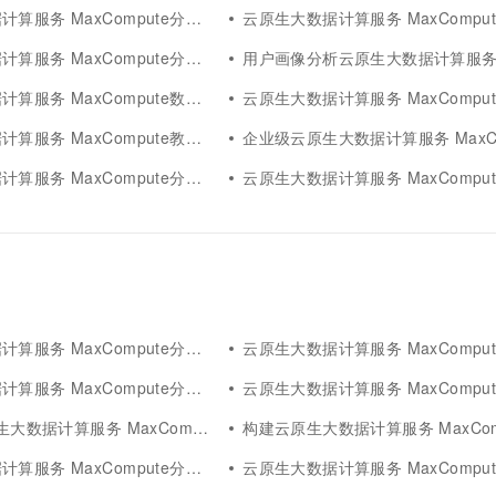
服务 MaxCompute分析挖掘
云原生大数据计算服务 MaxCompute分析商
务 MaxCompute分析智能决策
用户画像分析云原生大数据计算服务 MaxCom
务 MaxCompute数据处理分析
云原生大数据计算服务 MaxCompute分析企
服务 MaxCompute教育分析
企业级云原生大数据计算服务 MaxCompu
服务 MaxCompute分析存储
云原生大数据计算服务 MaxCompute分
服务 MaxCompute分析案例
云原生大数据计算服务 MaxCompute分
服务 MaxCompute分析扩展
云原生大数据计算服务 MaxCompute分
大数据计算服务 MaxCompute分析
构建云原生大数据计算服务 MaxComput
服务 MaxCompute分析架构
云原生大数据计算服务 MaxCompute分析最