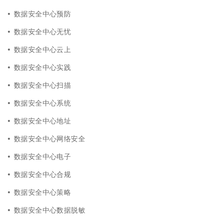
数据安全中心预防
数据安全中心无忧
数据安全中心云上
数据安全中心实践
数据安全中心扫描
数据安全中心系统
数据安全中心地址
数据安全中心网络安全
数据安全中心电子
数据安全中心合规
数据安全中心策略
数据安全中心数据脱敏