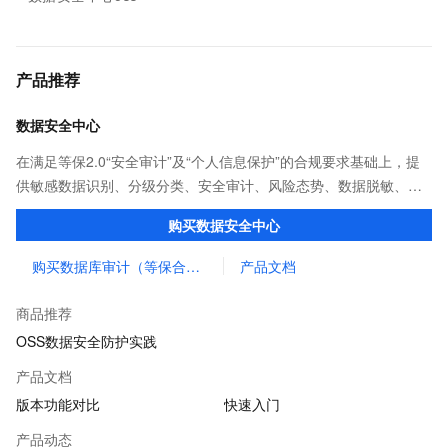
产品推荐
数据安全中心
在满足等保2.0“安全审计”及“个人信息保护”的合规要求基础上，提
供敏感数据识别、分级分类、安全审计、风险态势、数据脱敏、智
能异常检测等数据安全相关能力，形成云上一体化的数据安全解决
购买数据安全中心
方案。
购买数据库审计（等保合规版）
产品文档
商品推荐
OSS数据安全防护实践
产品文档
版本功能对比
快速入门
产品动态