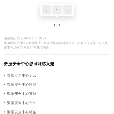
<
1
>
1 / 1
更新时间 2025-03-13 15:10:34
本页面内关键词为智能算法引擎基于机器学习所生成，如有任何问题，可在页
面下方点击"联系我们"与我们沟通。
数据安全中心您可能感兴趣
数据安全中心上云
数据安全中心性能
数据安全中心智能
数据安全中心企业
数据安全中心框架