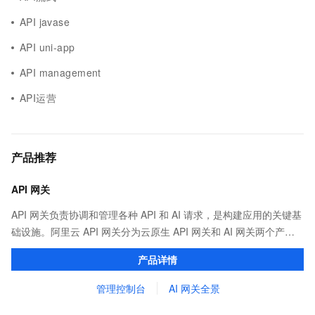
API javase
API uni-app
API management
API运营
产品推荐
API 网关
API 网关负责协调和管理各种 API 和 AI 请求，是构建应用的关键基
础设施。阿里云 API 网关分为云原生 API 网关和 AI 网关两个产
品。
产品详情
管理控制台
AI 网关全景