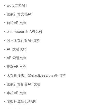
word文档API
函数计算文档API
前端API文档
elasticsearch API文档
阿里函数计算API文档
API文档代码
API索引文档
部署API文档
大数据搜索引擎elasticsearch API文档
函数计算部署API文档
审核API文档
函数计算fc文档API