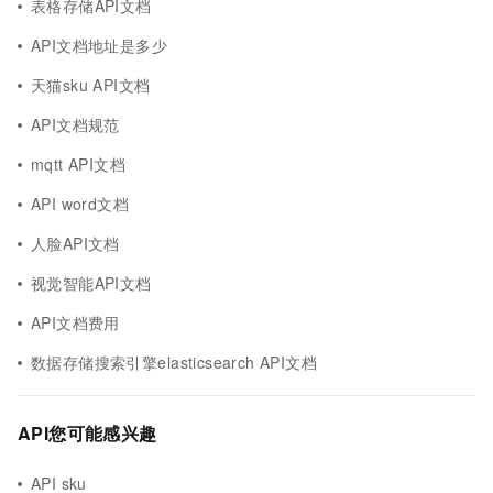
表格存储API文档
API文档地址是多少
天猫sku API文档
API文档规范
mqtt API文档
API word文档
人脸API文档
视觉智能API文档
API文档费用
数据存储搜索引擎elasticsearch API文档
API您可能感兴趣
API sku