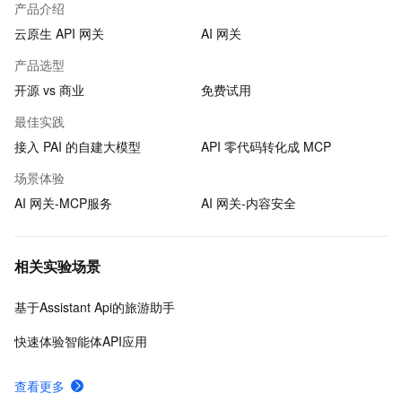
产品介绍
云原生 API 网关
AI 网关
产品选型
开源 vs 商业
免费试用
最佳实践
接入 PAI 的自建大模型
API 零代码转化成 MCP
场景体验
AI 网关-MCP服务
AI 网关-内容安全
相关实验场景
基于Assistant Api的旅游助手
快速体验智能体API应用
查看更多