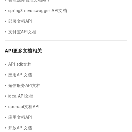
spring3 mvc swagger API文档
部署文档API
支付宝API文档
API更多文档相关
API sdk文档
应用API文档
短信服务API文档
idea API文档
openapi文档API
应用文档API
开放API文档