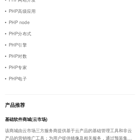
PHP高级应用
PHP node
PHP分布式
PHP引擎
PHP对数
PHP专家
PHP电子
产品推荐
基础软件商城(云市场)
该商城由云市场三方服务商提供基于云产品的基础管理工具和非云
产品的营销推广工具；为用户提供镜像及相关服务，通过预装集成