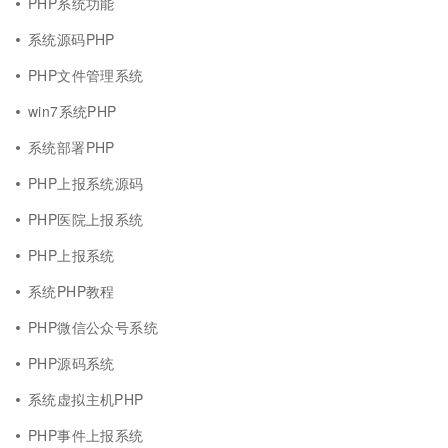
PHP系统功能
系统源码PHP
PHP文件管理系统
win7系统PHP
系统部署PHP
PHP上报系统源码
PHP医院上报系统
PHP上报系统
系统PHP教程
PHP微信公众号系统
PHP源码系统
系统虚拟主机PHP
PHP事件上报系统