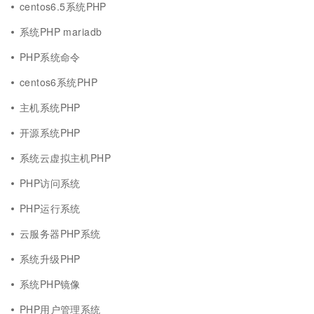
centos6.5系统PHP
系统PHP mariadb
PHP系统命令
centos6系统PHP
主机系统PHP
开源系统PHP
系统云虚拟主机PHP
PHP访问系统
PHP运行系统
云服务器PHP系统
系统升级PHP
系统PHP镜像
PHP用户管理系统