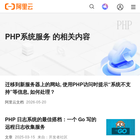
PHP系统服务 的相关内容
迁移到新服务器上的网站, 使用PHP访问时提示“系统不支
持”等信息, 如何处理？
阿里云文档
2026-05-20
PHP 日志系统的最佳搭档：一个 Go 写的
远程日志收集服务
文章
2025-03-15
来自：开发者社区