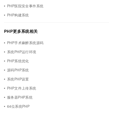
PHP医院安全事件系统
PHP构建系统
PHP更多系统相关
PHP手术麻醉系统源码
系统PHP运行环境
PHP系统优化
源码PHP系统
系统PHP设置
PHP文件上传系统
服务器PHP系统
64位系统PHP