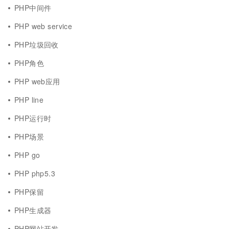
PHP中间件
PHP web service
PHP垃圾回收
PHP角色
PHP web应用
PHP line
PHP运行时
PHP场景
PHP go
PHP php5.3
PHP保留
PHP生成器
PHP网站开发