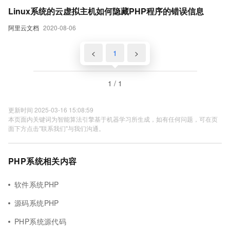
Linux系统的云虚拟主机如何隐藏PHP程序的错误信息
阿里云文档
2020-08-06
<
1
>
1 / 1
更新时间 2025-03-16 15:08:59
本页面内关键词为智能算法引擎基于机器学习所生成，如有任何问题，可在页
面下方点击"联系我们"与我们沟通。
PHP系统相关内容
软件系统PHP
源码系统PHP
PHP系统源代码