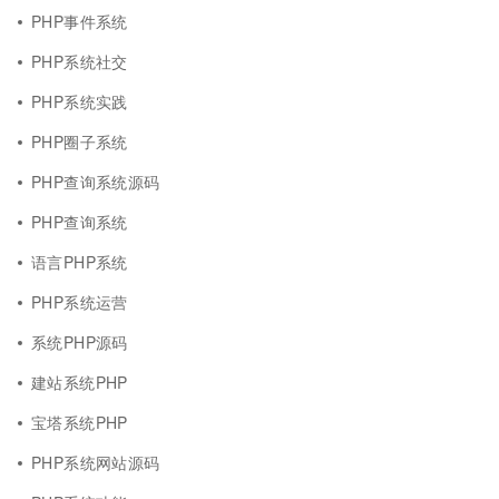
PHP事件系统
PHP系统社交
PHP系统实践
PHP圈子系统
PHP查询系统源码
PHP查询系统
语言PHP系统
PHP系统运营
系统PHP源码
建站系统PHP
宝塔系统PHP
PHP系统网站源码