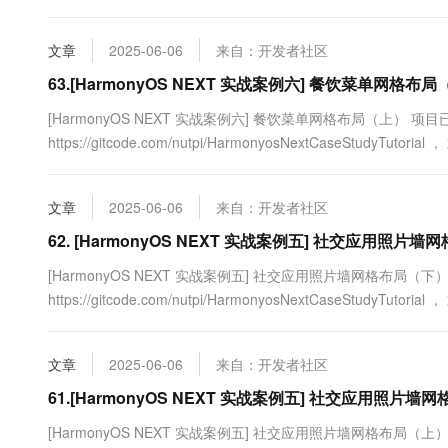
我们学习了如何使用G...
文章
2025-06-06
来自：开发者社区
63.[HarmonyOS NEXT 实战案例六] 餐饮菜单网格布
[HarmonyOS NEXT 实战案例六] 餐饮菜单网格布局（上） 
https://gitcode.com/nutpi/HarmonyosNextCaseStudyTut
中，餐饮类应用的菜单展示...
文章
2025-06-06
来自：开发者社区
62. [HarmonyOS NEXT 实战案例五] 社交应用照片
[HarmonyOS NEXT 实战案例五] 社交应用照片墙网格布局（
https://gitcode.com/nutpi/HarmonyosNextCaseStudyTut
我们学习了如何使...
文章
2025-06-06
来自：开发者社区
61.[HarmonyOS NEXT 实战案例五] 社交应用照片
[HarmonyOS NEXT 实战案例五] 社交应用照片墙网格布局（