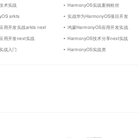
OS技术实战
HarmonyOS实战案例粉丝
OS arkts
实战华为HarmonyOS项目开发
应用开发实战arkts next
鸿蒙HarmonyOS应用开发实战
S应用开发next实战
HarmonyOS技术分享next实战
OS实战入门
HarmonyOS实战类