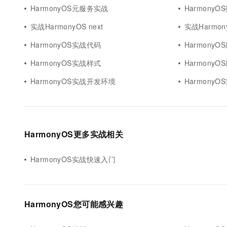
HarmonyOS元服务实战
Harmony
实战HarmonyOS next
实战Harmony
HarmonyOS实战代码
HarmonyOS
HarmonyOS实战样式
HarmonyO
HarmonyOS实战开发环境
Harmony
HarmonyOS更多实战相关
HarmonyOS实战快速入门
HarmonyOS您可能感兴趣