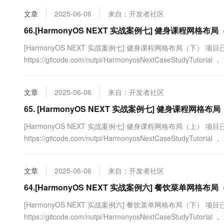
10 分钟在聊天系统中增加
专有云
文章
2025-06-06
来自：开发者社区
66.[HarmonyOS NEXT 实战案例七] 健身课程网格布
[HarmonyOS NEXT 实战案例七] 健身课程网格布局（下） 
https://gitcode.com/nutpi/HarmonyosNextCaseStudyTut
我们学习了如何使用G...
文章
2025-06-06
来自：开发者社区
65. [HarmonyOS NEXT 实战案例七] 健身课程网格布
[HarmonyOS NEXT 实战案例七] 健身课程网格布局（上） 
https://gitcode.com/nutpi/HarmonyosNextCaseStudyTut
使用HarmonyOS NEXT的G...
文章
2025-06-06
来自：开发者社区
64.[HarmonyOS NEXT 实战案例六] 餐饮菜单网格布
[HarmonyOS NEXT 实战案例六] 餐饮菜单网格布局（下） 
https://gitcode.com/nutpi/HarmonyosNextCaseStudyTut