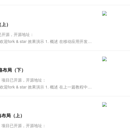
局（上）
项目已开源，开源地址：
orial ， 欢迎fork & star 效果演示 1. 概述 在移动应用开发
墙网格布局（下）
下） 项目已开源，开源地址：
orial ， 欢迎fork & star 效果演示 1. 概述 在上一篇教程中，
墙网格布局（上）
上） 项目已开源，开源地址：