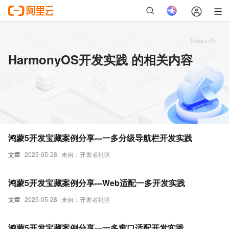
HarmonyOS开发实践 的相关内容
鸿蒙5开发宝藏案例分享---一多分级导航栏开发实践
文章
2025-05-28
来自：开发者社区
鸿蒙5开发宝藏案例分享---Web适配一多开发实践
文章
2025-05-28
来自：开发者社区
鸿蒙5开发宝藏案例分享---一多窗口适配开发实践