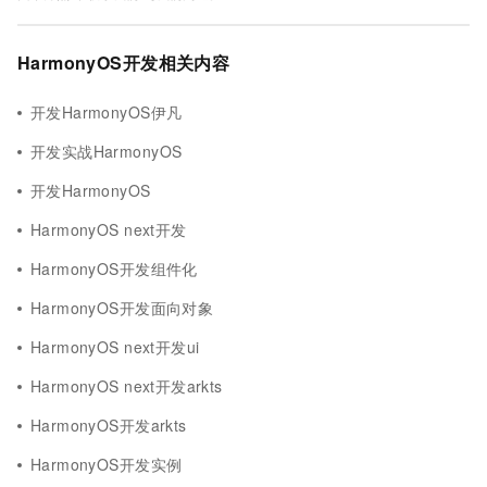
HarmonyOS开发相关内容
开发HarmonyOS伊凡
开发实战HarmonyOS
开发HarmonyOS
HarmonyOS next开发
HarmonyOS开发组件化
HarmonyOS开发面向对象
HarmonyOS next开发ui
HarmonyOS next开发arkts
HarmonyOS开发arkts
HarmonyOS开发实例