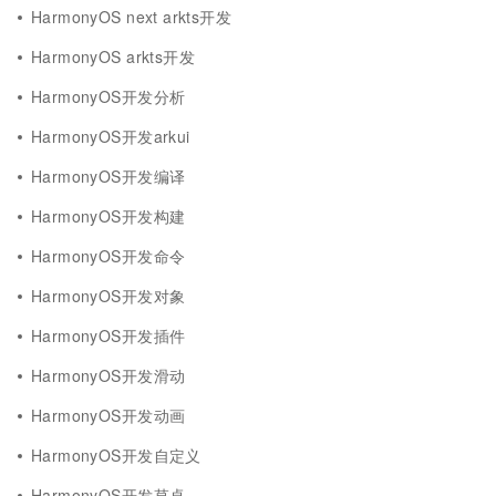
HarmonyOS next arkts开发
HarmonyOS arkts开发
HarmonyOS开发分析
HarmonyOS开发arkui
HarmonyOS开发编译
HarmonyOS开发构建
HarmonyOS开发命令
HarmonyOS开发对象
HarmonyOS开发插件
HarmonyOS开发滑动
HarmonyOS开发动画
HarmonyOS开发自定义
HarmonyOS开发草卓