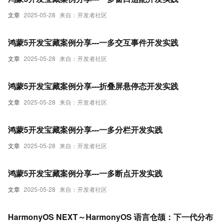
文章
2025-05-28
来自：开发者社区
鸿蒙5开发宝藏案例分享---一多交互事件开发实践
文章
2025-05-28
来自：开发者社区
鸿蒙5开发宝藏案例分享---折叠屏悬停态开发实践
文章
2025-05-28
来自：开发者社区
鸿蒙5开发宝藏案例分享---一多分栏开发实践
文章
2025-05-28
来自：开发者社区
鸿蒙5开发宝藏案例分享---一多断点开发实践
文章
2025-05-28
来自：开发者社区
HarmonyOS NEXT～HarmonyOS 语言仓颉：下一代分布