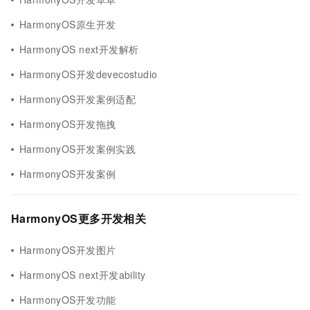
HarmonyOS原生开发
HarmonyOS next开发解析
HarmonyOS开发devecostudio
HarmonyOS开发案例适配
HarmonyOS开发拖拽
HarmonyOS开发案例实践
HarmonyOS开发案例
HarmonyOS更多开发相关
HarmonyOS开发图片
HarmonyOS next开发ability
HarmonyOS开发功能