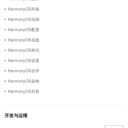
HarmonyOS列表
HarmonyOS动画
HarmonyOS配置
HarmonyOS实践
HarmonyOS样式
HarmonyOS设置
HarmonyOS自学
HarmonyOS架构
HarmonyOS封装
开发与运维