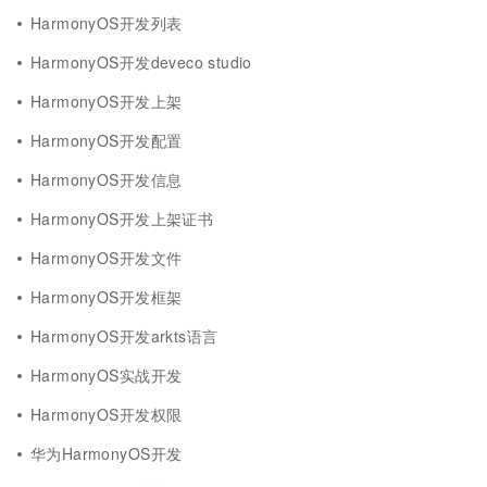
HarmonyOS开发列表
HarmonyOS开发deveco studio
HarmonyOS开发上架
HarmonyOS开发配置
HarmonyOS开发信息
HarmonyOS开发上架证书
HarmonyOS开发文件
HarmonyOS开发框架
HarmonyOS开发arkts语言
HarmonyOS实战开发
HarmonyOS开发权限
华为HarmonyOS开发