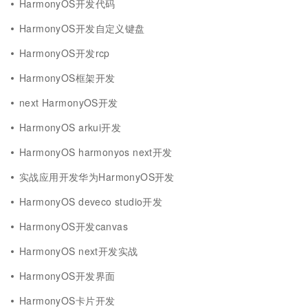
HarmonyOS开发代码
HarmonyOS开发自定义键盘
HarmonyOS开发rcp
HarmonyOS框架开发
next HarmonyOS开发
HarmonyOS arkui开发
HarmonyOS harmonyos next开发
实战应用开发华为HarmonyOS开发
HarmonyOS deveco studio开发
HarmonyOS开发canvas
HarmonyOS next开发实战
HarmonyOS开发界面
HarmonyOS卡片开发