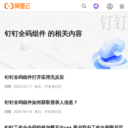
钉钉全码组件 的相关内容
钉钉全码组件打开应用无反应
问答
2025-03-17
来自：开发者社区
钉钉全码组件如何获取登录人信息？
问答
2024-04-16
来自：开发者社区
钉钉工作台全码组件加载不出css 用户双击工作台刷新后可