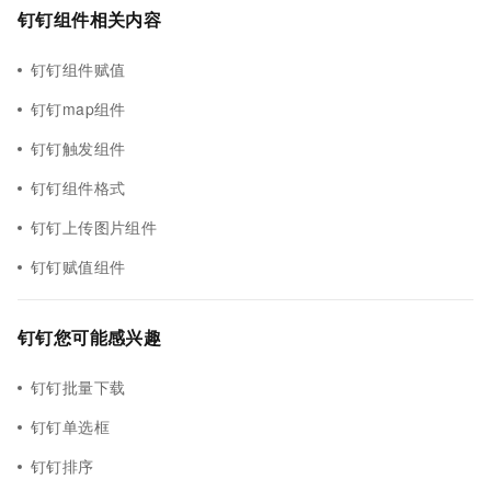
钉钉组件相关内容
钉钉组件赋值
钉钉map组件
钉钉触发组件
钉钉组件格式
钉钉上传图片组件
钉钉赋值组件
钉钉您可能感兴趣
钉钉批量下载
钉钉单选框
钉钉排序