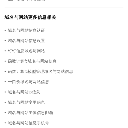
域名与网站更多信息相关
域名与网站信息认证
域名与网站信息设置
钉钉信息域名与网站
函数计算fc域名与网站信息
函数计算fc模型管理域名与网站信息
一口价域名与网站信息
域名与网站ip信息
域名与网站变更信息
域名与网站主体信息邮箱
域名与网站信息手机号