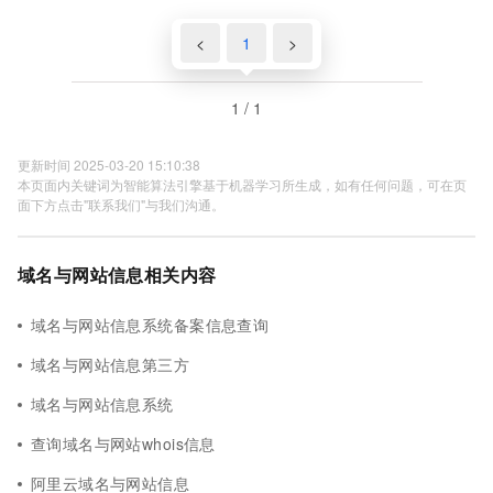
<
1
>
1 / 1
更新时间 2025-03-20 15:10:38
本页面内关键词为智能算法引擎基于机器学习所生成，如有任何问题，可在页
面下方点击"联系我们"与我们沟通。
域名与网站信息相关内容
域名与网站信息系统备案信息查询
域名与网站信息第三方
域名与网站信息系统
查询域名与网站whois信息
阿里云域名与网站信息