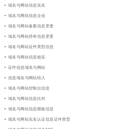
域名与网站信息实名
域名与网站信息企业
域名与网站备案信息变更
域名与网站持有信息变更
域名与网站证件类型信息
域名与网站信息核实
证件信息域名与网站
信息域名与网站转入
域名与网站控制台信息
域名与网站信息比对
域名与网站信息模板信息
域名与网站实名认证信息证件类型