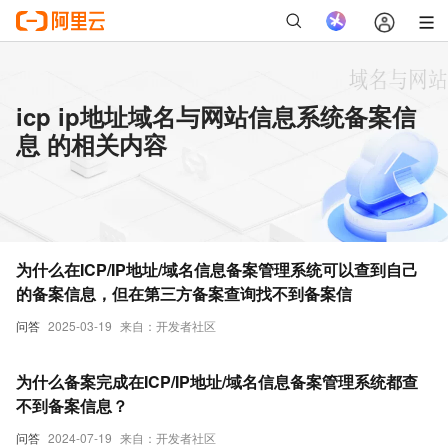
icp ip地址域名与网站信息系统备案信
息 的相关内容
为什么在ICP/IP地址/域名信息备案管理系统可以查到自己
的备案信息，但在第三方备案查询找不到备案信
问答
2025-03-19
来自：开发者社区
为什么备案完成在ICP/IP地址/域名信息备案管理系统都查
不到备案信息？
问答
2024-07-19
来自：开发者社区