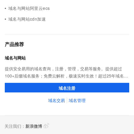
域名与网站阿里云ecs
域名与网站cdn加速
产品推荐
域名与网站
提供安全易用的域名查询，注册，管理，交易等服务。提供超过
100+后缀域名服务；免费云解析，极速实时生效！超过25年域名服
务经验，累计超过4000万个域名在阿里云注册，连续多年市场NO.1
域名注册
域名交易
域名管理
关注我们：
新浪微博