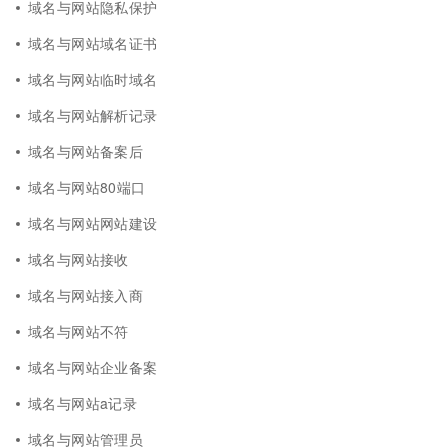
域名与网站隐私保护
域名与网站域名证书
域名与网站临时域名
域名与网站解析记录
域名与网站备案后
域名与网站80端口
域名与网站网站建设
域名与网站接收
域名与网站接入商
域名与网站不符
域名与网站企业备案
域名与网站a记录
域名与网站管理员