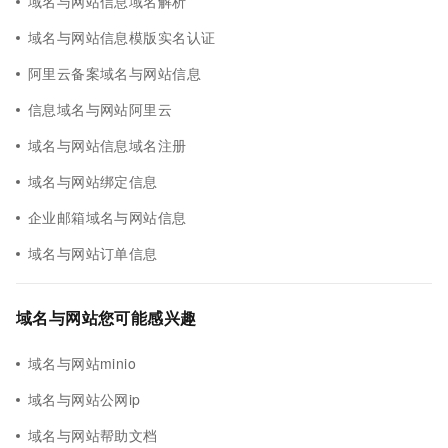
域名与网站信息域名解析
域名与网站信息模版实名认证
阿里云备案域名与网站信息
信息域名与网站阿里云
域名与网站信息域名注册
域名与网站绑定信息
企业邮箱域名与网站信息
域名与网站订单信息
域名与网站您可能感兴趣
域名与网站minio
域名与网站公网ip
域名与网站帮助文档