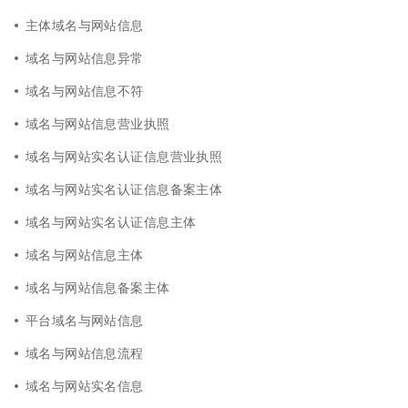
主体域名与网站信息
域名与网站信息异常
域名与网站信息不符
域名与网站信息营业执照
域名与网站实名认证信息营业执照
域名与网站实名认证信息备案主体
域名与网站实名认证信息主体
域名与网站信息主体
域名与网站信息备案主体
平台域名与网站信息
域名与网站信息流程
域名与网站实名信息