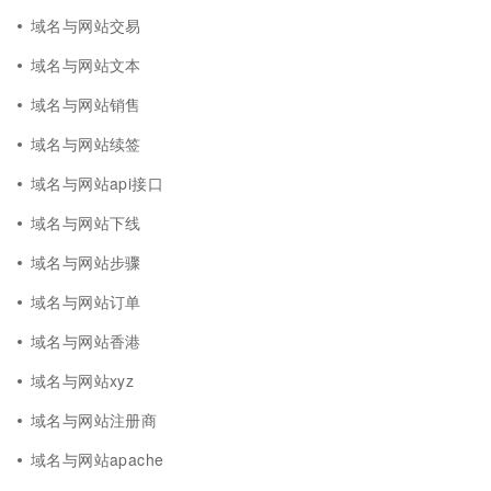
域名与网站交易
域名与网站文本
域名与网站销售
域名与网站续签
域名与网站api接口
域名与网站下线
域名与网站步骤
域名与网站订单
域名与网站香港
域名与网站xyz
域名与网站注册商
域名与网站apache