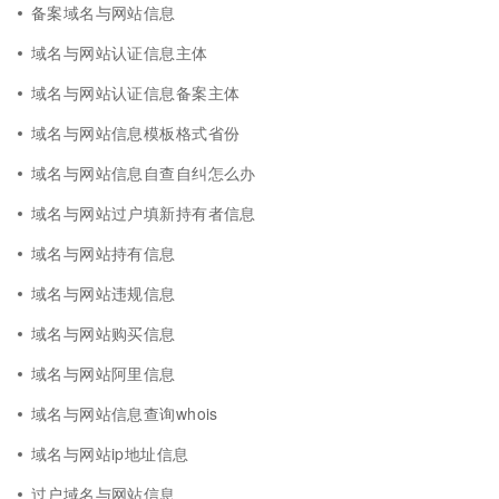
备案域名与网站信息
域名与网站认证信息主体
域名与网站认证信息备案主体
域名与网站信息模板格式省份
域名与网站信息自查自纠怎么办
域名与网站过户填新持有者信息
域名与网站持有信息
域名与网站违规信息
域名与网站购买信息
域名与网站阿里信息
域名与网站信息查询whois
域名与网站ip地址信息
过户域名与网站信息