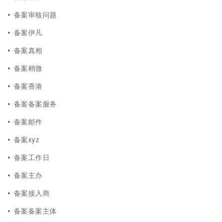
备案审核问题
备案伊凡
备案真相
备案稍微
备案香港
备案备案服务
备案邮件
备案xyz
备案工作日
备案主办
备案接入商
备案备案主体