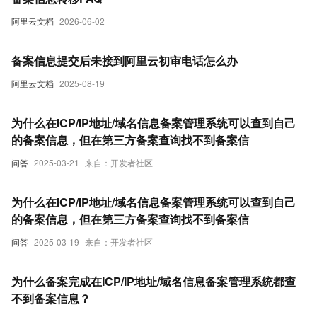
阿里云文档
2026-06-02
备案信息提交后未接到阿里云初审电话怎么办
阿里云文档
2025-08-19
为什么在ICP/IP地址/域名信息备案管理系统可以查到自己
的备案信息，但在第三方备案查询找不到备案信
问答
2025-03-21
来自：开发者社区
为什么在ICP/IP地址/域名信息备案管理系统可以查到自己
的备案信息，但在第三方备案查询找不到备案信
问答
2025-03-19
来自：开发者社区
为什么备案完成在ICP/IP地址/域名信息备案管理系统都查
不到备案信息？