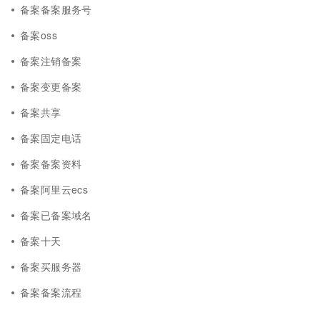
备案备案服务号
备案oss
备案注销备案
备案变更备案
备案共享
备案固定电话
备案备案资料
备案阿里云ecs
备案已备案域名
备案十天
备案买服务器
备案备案流程