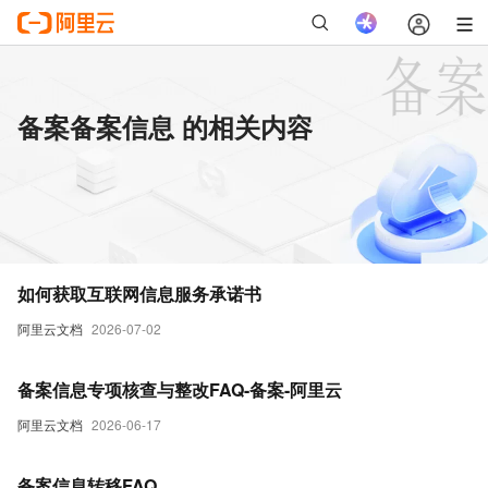
备案备案信息 的相关内容
如何获取互联网信息服务承诺书
阿里云文档
2026-07-02
备案信息专项核查与整改FAQ-备案-阿里云
阿里云文档
2026-06-17
备案信息转移FAQ