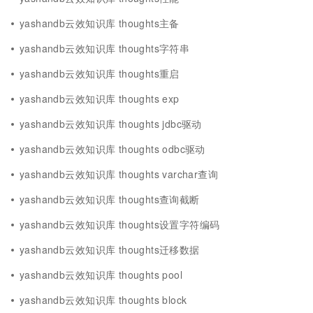
yashandb云效知识库 thoughts主备
yashandb云效知识库 thoughts字符串
yashandb云效知识库 thoughts重启
yashandb云效知识库 thoughts exp
yashandb云效知识库 thoughts jdbc驱动
yashandb云效知识库 thoughts odbc驱动
yashandb云效知识库 thoughts varchar查询
yashandb云效知识库 thoughts查询截断
yashandb云效知识库 thoughts设置字符编码
yashandb云效知识库 thoughts迁移数据
yashandb云效知识库 thoughts pool
yashandb云效知识库 thoughts block