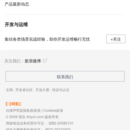
产品最新动态
开发与运维
集结各类场景实战经验，助你开发运维畅行无忧
+关注
关注我们：
新浪微博
联系我们
文档
|
开发者社区
|
天池大赛
|
培训与认证
法律声明及隐私权政策
|
Cookies政策
© 2009-现在 Aliyun.com 版权所有
增值电信业务经营许可证：
浙B2-20080101
域名注册服务机构许可：
浙D3-20210002