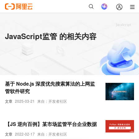
JavaScript监管 的相关内容
基于 Node.js 深度优先搜索算法的上网监
管软件研究
文章
2025-03-21
来自：开发者社区
【JS 逆向百例】某市场监管平台企业数据
文章
2022-02-17
来自：开发者社区