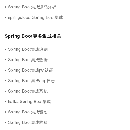
Spring Boot集成源码分析
springcloud Spring Boot集成
Spring Boot更多集成相关
Spring Boot集成追踪
Spring Boot集成数据
Spring Boot集成jwt认证
Spring Boot集成aop日志
Spring Boot集成系统
kafka Spring Boot集成
Spring Boot集成驱动
Spring Boot集成构建