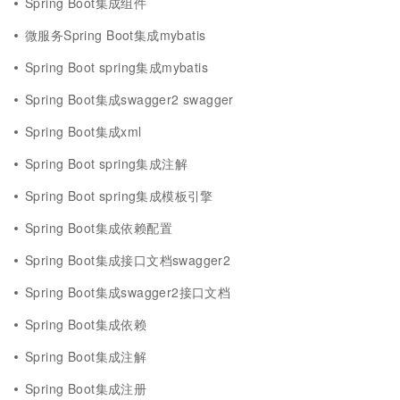
Spring Boot集成组件
微服务Spring Boot集成mybatis
Spring Boot spring集成mybatis
Spring Boot集成swagger2 swagger
Spring Boot集成xml
Spring Boot spring集成注解
Spring Boot spring集成模板引擎
Spring Boot集成依赖配置
Spring Boot集成接口文档swagger2
Spring Boot集成swagger2接口文档
Spring Boot集成依赖
Spring Boot集成注解
Spring Boot集成注册