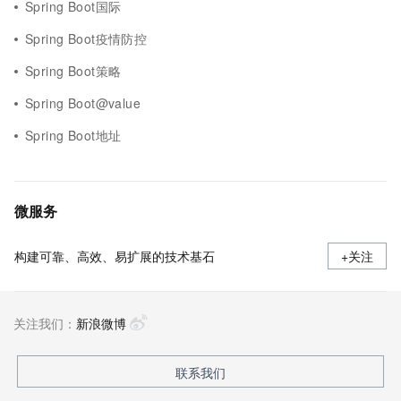
Spring Boot国际
Spring Boot疫情防控
Spring Boot策略
Spring Boot@value
Spring Boot地址
微服务
构建可靠、高效、易扩展的技术基石
+关注
关注我们：
新浪微博
联系我们