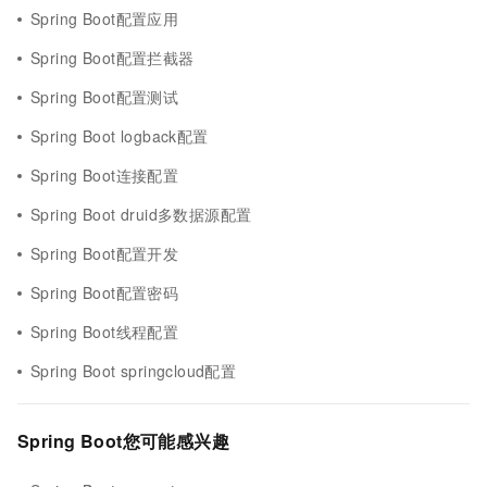
Spring Boot配置应用
Spring Boot配置拦截器
Spring Boot配置测试
Spring Boot logback配置
Spring Boot连接配置
Spring Boot druid多数据源配置
Spring Boot配置开发
Spring Boot配置密码
Spring Boot线程配置
Spring Boot springcloud配置
Spring Boot您可能感兴趣