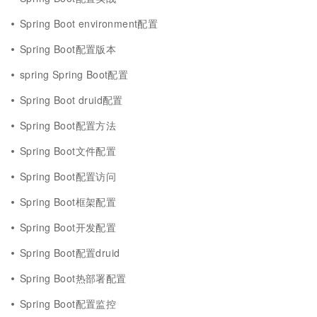
Spring Boot environment配置
Spring Boot配置版本
spring Spring Boot配置
Spring Boot druid配置
Spring Boot配置方法
Spring Boot文件配置
Spring Boot配置访问
Spring Boot框架配置
Spring Boot开发配置
Spring Boot配置druid
Spring Boot热部署配置
Spring Boot配置监控