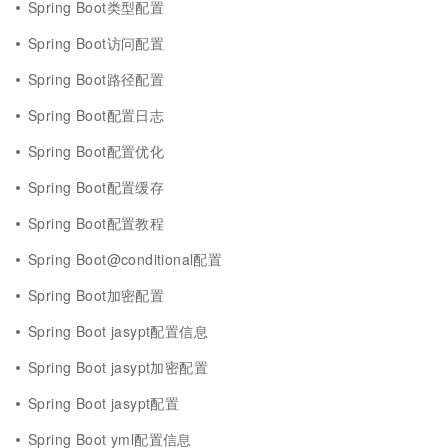
Spring Boot类型配置
Spring Boot访问配置
Spring Boot路径配置
Spring Boot配置日志
Spring Boot配置优化
Spring Boot配置缓存
Spring Boot配置教程
Spring Boot@conditional配置
Spring Boot加密配置
Spring Boot jasypt配置信息
Spring Boot jasypt加密配置
Spring Boot jasypt配置
Spring Boot yml配置信息