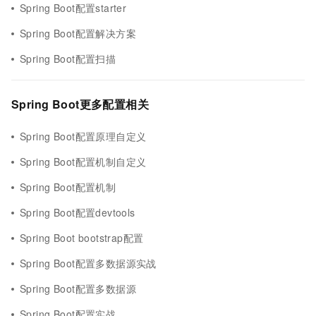
Spring Boot配置starter
Spring Boot配置解决方案
Spring Boot配置扫描
Spring Boot更多配置相关
Spring Boot配置原理自定义
Spring Boot配置机制自定义
Spring Boot配置机制
Spring Boot配置devtools
Spring Boot bootstrap配置
Spring Boot配置多数据源实战
Spring Boot配置多数据源
Spring Boot配置实战