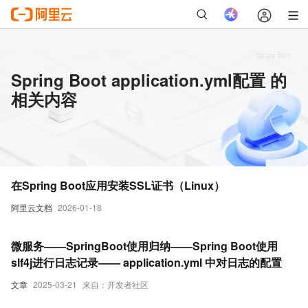
Spring Boot application.yml配置 的
相关内容
在Spring Boot应用安装SSL证书（Linux）
阿里云文档
2026-01-18
微服务——SpringBoot使用归纳——Spring Boot使用
slf4j进行日志记录—— application.yml 中对日志的配置
文章
2025-03-21
来自：开发者社区