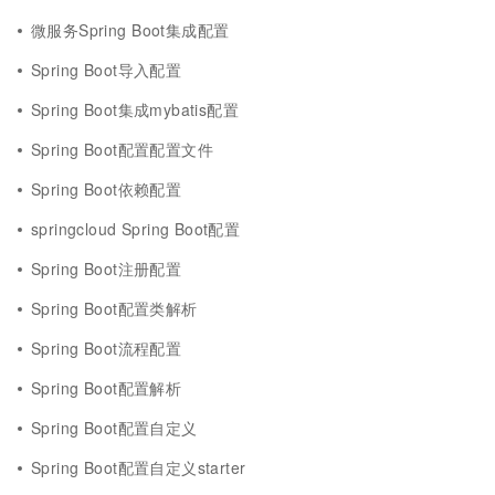
微服务Spring Boot集成配置
Spring Boot导入配置
Spring Boot集成mybatis配置
Spring Boot配置配置文件
Spring Boot依赖配置
springcloud Spring Boot配置
Spring Boot注册配置
Spring Boot配置类解析
Spring Boot流程配置
Spring Boot配置解析
Spring Boot配置自定义
Spring Boot配置自定义starter