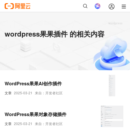
wordpress果果插件 的相关内容
WordPress果果AI创作插件
文章
2025-03-21
来自：开发者社区
WordPress果果对象存储插件
文章
2025-03-21
来自：开发者社区