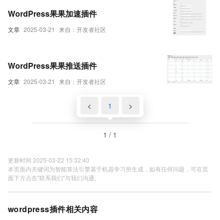
WordPress果果加速插件
文章
2025-03-21
来自：开发者社区
WordPress果果推送插件
文章
2025-03-21
来自：开发者社区
<
1
>
1 / 1
更新时间 2025-03-22 15:32:40
本页面内关键词为智能算法引擎基于机器学习所生成，如有任何问题，可在页
面下方点击"联系我们"与我们沟通。
wordpress插件相关内容