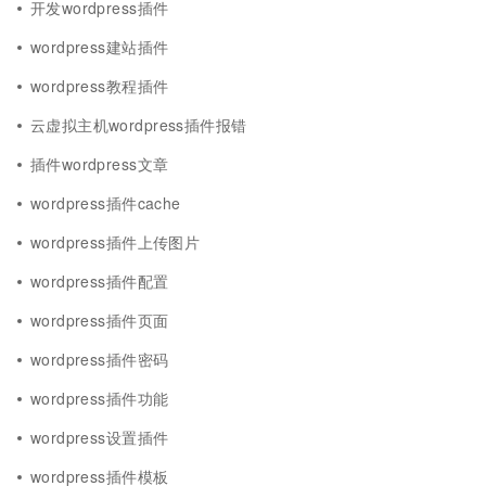
开发wordpress插件
wordpress建站插件
wordpress教程插件
云虚拟主机wordpress插件报错
插件wordpress文章
wordpress插件cache
wordpress插件上传图片
wordpress插件配置
wordpress插件页面
wordpress插件密码
wordpress插件功能
wordpress设置插件
wordpress插件模板