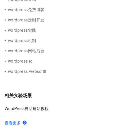
wordpress免费博客
wordpress定制开发
wordpress实践
wordpress机制
wordpress网站后台
wordpress id
wordpress websoft9
相关实验场景
WordPress自助建站教程
查看更多