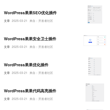
WordPress果果SEO优化插件
文章
2025-03-21
来自：开发者社区
WordPress果果安全卫士插件
文章
2025-03-21
来自：开发者社区
WordPress果果优化插件
文章
2025-03-21
来自：开发者社区
WordPress果果代码高亮插件
文章
2025-03-21
来自：开发者社区