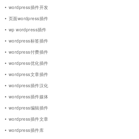
wordpress插件开发
页面wordpress插件
wp wordpress插件
wordpress标签插件
wordpress付费插件
wordpress优化插件
wordpress文章插件
wordpress插件汉化
wordpress插件媒体
wordpress编辑插件
wordpress插件文章
wordpress插件库