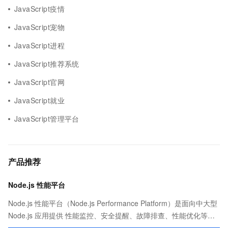
JavaScript疫情
JavaScript宠物
JavaScript进程
JavaScript推荐系统
JavaScript官网
JavaScript就业
JavaScript管理平台
产品推荐
Node.js 性能平台
Node.js 性能平台（Node.js Performance Platform）是面向中大型
Node.js 应用提供 性能监控、安全提醒、故障排查、性能优化等服
务的整体性解决方案。提供完善的工具链和服务，协助客户主动、