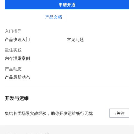
申请开通
快速发现和定位线上问题。
产品文档
入门指导
产品快速入门
常见问题
最佳实践
内存泄露案例
产品动态
产品最新动态
开发与运维
集结各类场景实战经验，助你开发运维畅行无忧
+关注