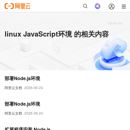
linux JavaScript环境 的相关内容
部署Node.js环境
阿里云文档
2026-06-24
部署Node.js环境
阿里云文档
2026-06-24
扩展程序安装 Node.js