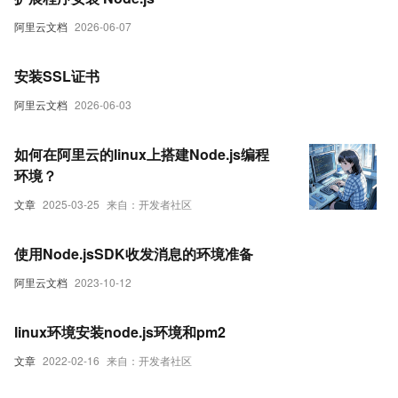
阿里云文档
2026-06-07
安装SSL证书
阿里云文档
2026-06-03
如何在阿里云的linux上搭建Node.js编程
环境？
文章
2025-03-25
来自：开发者社区
使用Node.jsSDK收发消息的环境准备
阿里云文档
2023-10-12
linux环境安装node.js环境和pm2
文章
2022-02-16
来自：开发者社区