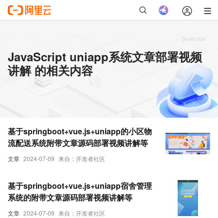
JavaScript uniapp系统文章部署视频
讲解 的相关内容
基于springboot+vue.js+uniapp的小区物
流配送系统附带文章源码部署视频讲解等
文章
2024-07-09
来自：开发者社区
基于springboot+vue.js+uniapp宿舍管理
系统的附带文章源码部署视频讲解等
文章
2024-07-09
来自：开发者社区