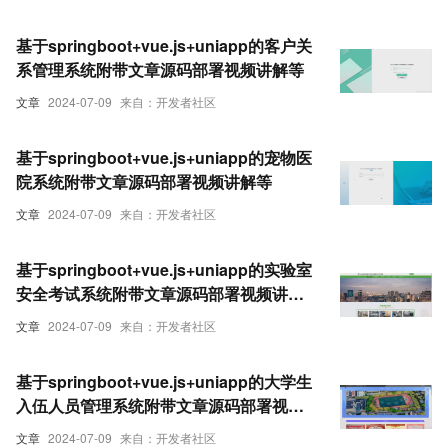
基于springboot+vue.js+uniapp的客户关
系管理系统附带文章源码部署视频讲解等
文章
2024-07-09
来自：开发者社区
基于springboot+vue.js+uniapp的宠物医
院系统附带文章源码部署视频讲解等
文章
2024-07-09
来自：开发者社区
基于springboot+vue.js+uniapp的实验室
安全考试系统附带文章源码部署视频讲解
等
文章
2024-07-09
来自：开发者社区
基于springboot+vue.js+uniapp的大学生
入伍人员管理系统附带文章源码部署视频
讲解等
文章
2024-07-09
来自：开发者社区