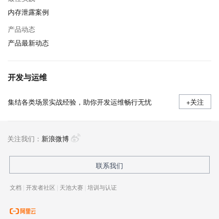
内存泄露案例
产品动态
产品最新动态
开发与运维
集结各类场景实战经验，助你开发运维畅行无忧
+关注
关注我们：
新浪微博
联系我们
文档
|
开发者社区
|
天池大赛
|
培训与认证