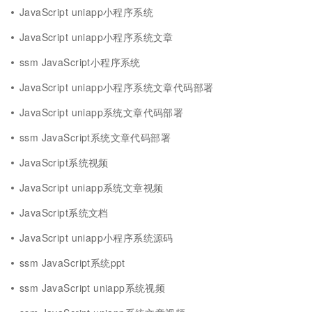
JavaScript uniapp小程序系统
JavaScript uniapp小程序系统文章
ssm JavaScript小程序系统
JavaScript uniapp小程序系统文章代码部署
JavaScript uniapp系统文章代码部署
ssm JavaScript系统文章代码部署
JavaScript系统视频
JavaScript uniapp系统文章视频
JavaScript系统文档
JavaScript uniapp小程序系统源码
ssm JavaScript系统ppt
ssm JavaScript uniapp系统视频