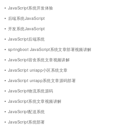
JavaScript系统开发体验
后端系统JavaScript
开发系统JavaScript
JavaScript后端系统
springboot JavaScript系统文章部署视频讲解
JavaScript宿舍系统文章视频讲解
JavaScript uniapp小区系统文章
JavaScript uniapp系统文章源码部署
JavaScript物流系统源码
JavaScript系统文章视频讲解
JavaScript配送系统
JavaScript系统部署