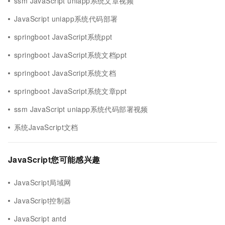
ssm JavaScript uniapp系统文章视频
JavaScript uniapp系统代码部署
springboot JavaScript系统ppt
springboot JavaScript系统文档ppt
springboot JavaScript系统文档
springboot JavaScript系统文章ppt
ssm JavaScript uniapp系统代码部署视频
系统JavaScript文档
JavaScript您可能感兴趣
JavaScript局域网
JavaScript控制器
JavaScript antd