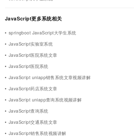
JavaScript更多系统相关
springboot JavaScript大学生系统
JavaScript实验室系统
JavaScript医院系统文章
JavaScript医院系统
JavaScript uniapp销售系统文章视频讲解
JavaScript药店系统文章
JavaScript uniapp查询系统视频讲解
JavaScript查询系统
JavaScript交通系统文章
JavaScript销售系统视频讲解