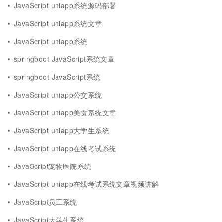
JavaScript uniapp系统源码部署
JavaScript uniapp系统文章
JavaScript uniapp系统
springboot JavaScript系统文章
springboot JavaScript系统
JavaScript uniapp公交系统
JavaScript uniapp美食系统文章
JavaScript uniapp大学生系统
JavaScript uniapp在线考试系统
JavaScript宠物医院系统
JavaScript uniapp在线考试系统文章视频讲解
JavaScript员工系统
JavaScript大学生系统