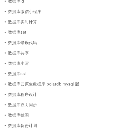
数据库id
数据库微信小程序
数据库实时计算
数据库set
数据库错误代码
数据库共享
数据库小写
数据库ssl
数据库云原生数据库 polardb mysql 版
数据库程序设计
数据库双向同步
数据库截图
数据库备份计划