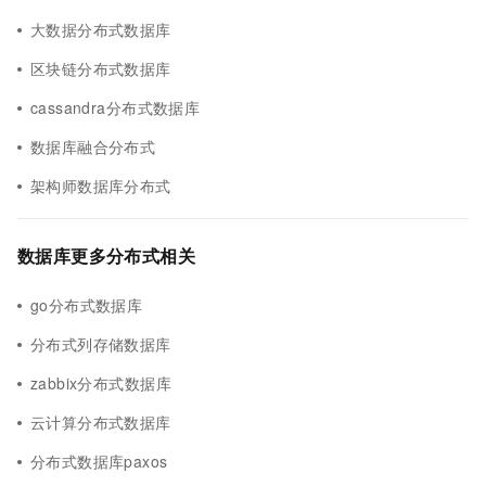
大数据分布式数据库
区块链分布式数据库
cassandra分布式数据库
数据库融合分布式
架构师数据库分布式
数据库更多分布式相关
go分布式数据库
分布式列存储数据库
zabbix分布式数据库
云计算分布式数据库
分布式数据库paxos