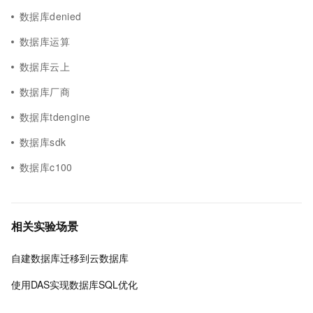
数据库denied
数据库运算
数据库云上
数据库厂商
数据库tdengine
数据库sdk
数据库c100
相关实验场景
自建数据库迁移到云数据库
使用DAS实现数据库SQL优化