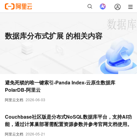
数据库分布式扩展 的相关内容
避免死锁的唯一键索引-Panda Index-云原生数据库
PolarDB-阿里云
阿里云文档
2026-06-03
Couchbase社区版是分布式NoSQL数据库平台，支持AI功
能，通过计算巢部署需配置资源参数并参考官网文档使用。
阿里云文档
2026-05-21