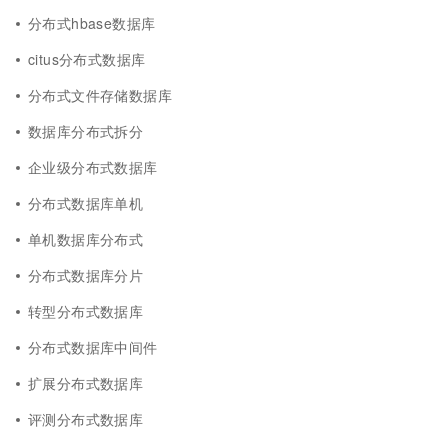
分布式hbase数据库
citus分布式数据库
分布式文件存储数据库
数据库分布式拆分
企业级分布式数据库
分布式数据库单机
单机数据库分布式
分布式数据库分片
转型分布式数据库
分布式数据库中间件
扩展分布式数据库
评测分布式数据库