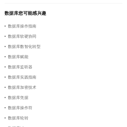
数据库您可能感兴趣
数据库操作指南
数据库软硬协同
数据库数智化转型
数据库赋能
数据库监听器
数据库实践指南
数据库加密技术
数据库凭据
数据库操作符
数据库轮转