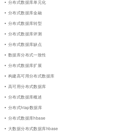
分布式数据库单元化
分布式数据库金融
分布式数据库转型
分布式数据库评测
分布式数据库缺点
数据库分布式一致性
分布式数据库扩展
构建高可用分布式数据库
高可用分布式数据库
分布式数据库概述
分布式htap数据库
分布式数据库hbase
大数据分布式数据库hbase