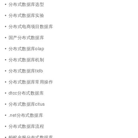
分布式数据库选型
分布式数据库实验
分布式电商项目数据库
国产分布式数据库
分布式数据库olap
分布式数据库机制
分布式数据库tidb
分布式数据库常用操作
dtcc分布式数据库
分布式数据库citus
.net分布式数据库
分布式数据库流程
蚂蚁金服分布式数据库