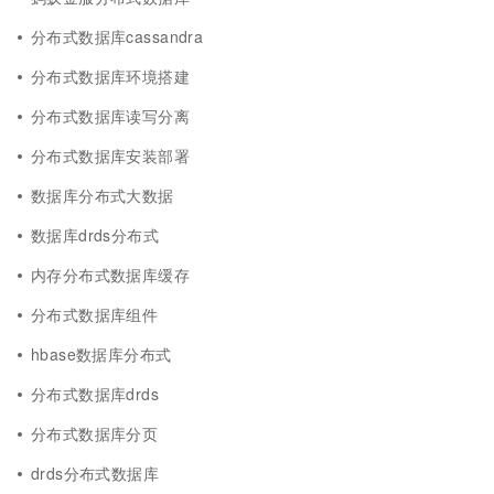
分布式数据库cassandra
分布式数据库环境搭建
分布式数据库读写分离
分布式数据库安装部署
数据库分布式大数据
数据库drds分布式
内存分布式数据库缓存
分布式数据库组件
hbase数据库分布式
分布式数据库drds
分布式数据库分页
drds分布式数据库