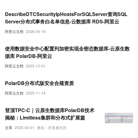
DescribeDTCSecurityIpHostsForSQLServer查询SQL
Server分布式事务白名单信息-云数据库 RDS-阿里云
阿里云文档
2026-04-16
使用数据安全中心配置列加密实现全密态数据库-云原生数
据库 PolarDB-阿里云
阿里云文档
2025-12-01
PolarDB分布式版安全合规资质
阿里云文档
2025-11-14
登顶TPC-C｜云原生数据库PolarDB技术
揭秘：Limitless集群和分布式扩展篇
文章
2025-04-01
来自：开发者社区