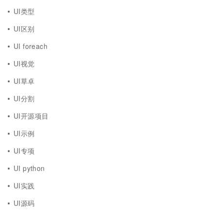
UI类型
UI区别
UI foreach
UI视觉
UI草卓
UI分割
UI开源项目
UI示例
UI专项
UI python
UI实践
UI源码