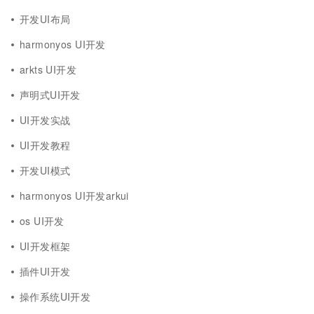
开发UI布局
harmonyos UI开发
arkts UI开发
声明式UI开发
UI开发实战
UI开发教程
开发UI模式
harmonyos UI开发arkui
os UI开发
UI开发框架
插件UI开发
操作系统UI开发