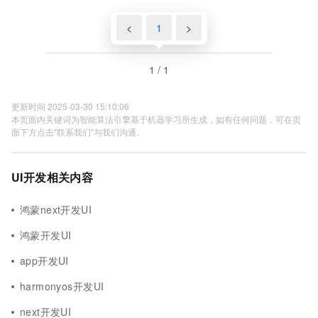
<
1
>
1 / 1
更新时间 2025-03-30 15:10:06
本页面内关键词为智能算法引擎基于机器学习所生成，如有任何问题，可在页
面下方点击"联系我们"与我们沟通。
UI开发相关内容
鸿蒙next开发UI
鸿蒙开发UI
app开发UI
harmonyos开发UI
next开发UI