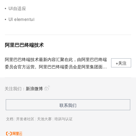
UI自适应
UI elementui
阿里巴巴终端技术
阿里巴巴终端技术最新内容汇聚在此，由阿里巴巴终端
+关注
委员会官方运营。阿里巴巴终端委员会是阿里集团面向
前端、客户端的虚拟技术组织。我们的愿景是着眼用户
体验前沿、技术创新引领业界，将面向未来，制定技术
关注我们：
策略和目标并落地执行，推动终端技术发展，帮助工程
新浪微博
师成长，打造顶级的终端体验。同时我们运营着阿里巴
巴终端域的官方公众号：阿里巴巴终端技术，欢迎关
联系我们
注。
文档
|
开发者社区
|
天池大赛
|
培训与认证