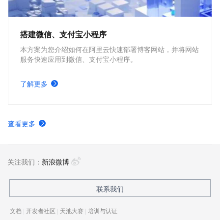
搭建微信、支付宝小程序
本方案为您介绍如何在阿里云快速部署博客网站，并将网站
服务快速应用到微信、支付宝小程序。
了解更多
查看更多
关注我们：
新浪微博
联系我们
文档
|
开发者社区
|
天池大赛
|
培训与认证