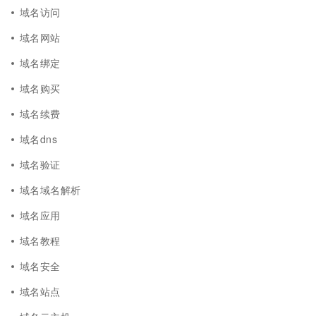
域名访问
域名网站
域名绑定
域名购买
域名续费
域名dns
域名验证
域名域名解析
域名应用
域名教程
域名安全
域名站点