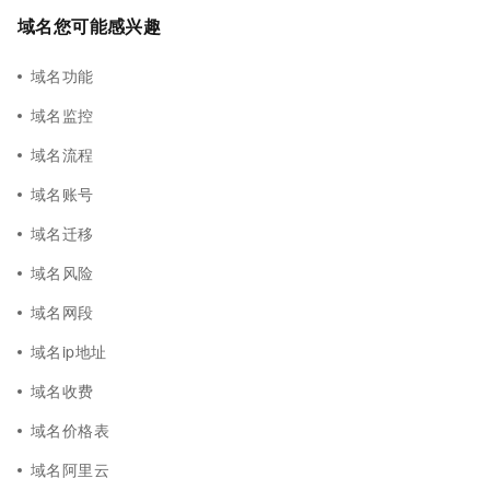
域名您可能感兴趣
域名功能
域名监控
域名流程
域名账号
域名迁移
域名风险
域名网段
域名ip地址
域名收费
域名价格表
域名阿里云