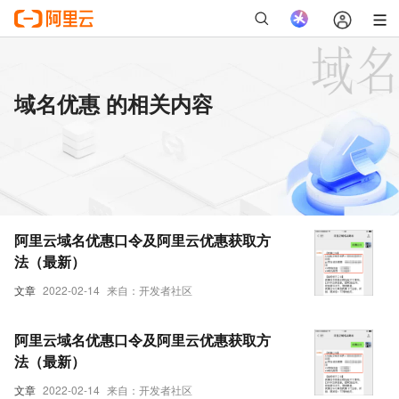
域名优惠 的相关内容
阿里云域名优惠口令及阿里云优惠获取方
法（最新）
文章
2022-02-14
来自：开发者社区
阿里云域名优惠口令及阿里云优惠获取方
法（最新）
文章
2022-02-14
来自：开发者社区