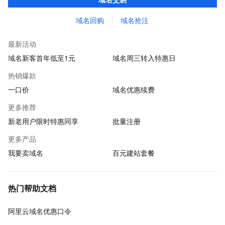
域名回购
域名抢注
最新活动
域名新客首年低至1元
域名周三转入特惠日
热销爆款
一口价
域名优惠续费
更多推荐
新老用户限时特惠同享
批量注册
更多产品
我要卖域名
百元建站套餐
热门帮助文档
阿里云域名优惠口令