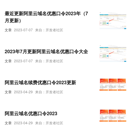
最近更新阿里云域名优惠口令2023年（7
月更新）
文章
2023-07-07
来自：开发者社区
2023年7月更新阿里云域名优惠口令大全
文章
2023-07-07
来自：开发者社区
阿里云域名续费优惠口令2023更新
文章
2023-04-29
来自：开发者社区
阿里云域名优惠口令2023
文章
2023-04-29
来自：开发者社区