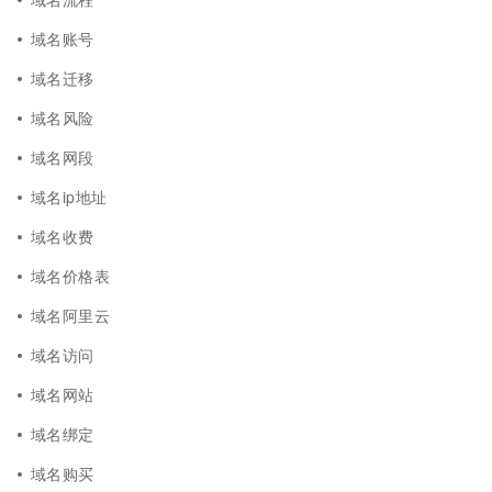
域名账号
域名迁移
域名风险
域名网段
域名ip地址
域名收费
域名价格表
域名阿里云
域名访问
域名网站
域名绑定
域名购买