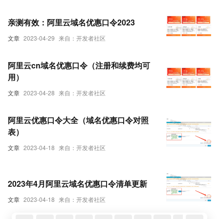
亲测有效：阿里云域名优惠口令2023
文章
2023-04-29
来自：开发者社区
阿里云cn域名优惠口令（注册和续费均可
用）
文章
2023-04-28
来自：开发者社区
阿里云优惠口令大全（域名优惠口令对照
表）
文章
2023-04-18
来自：开发者社区
2023年4月阿里云域名优惠口令清单更新
文章
2023-04-18
来自：开发者社区