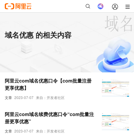
域名优惠 的相关内容
阿里云com域名优惠口令【com批量注册
更享优惠】
文章
2023-07-07
来自：开发者社区
阿里云com域名续费优惠口令“com批量注
册更享优惠”
文章
2023-07-07
来自：开发者社区