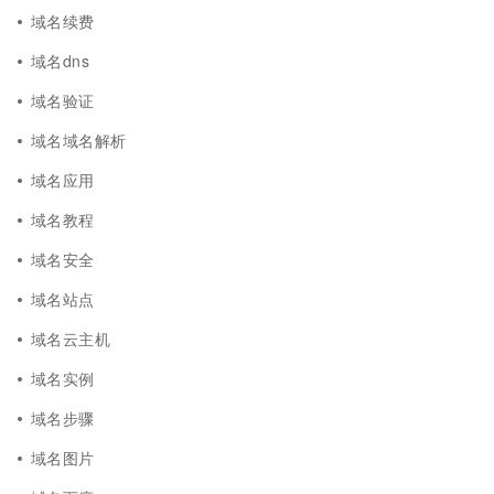
域名续费
域名dns
域名验证
域名域名解析
域名应用
域名教程
域名安全
域名站点
域名云主机
域名实例
域名步骤
域名图片