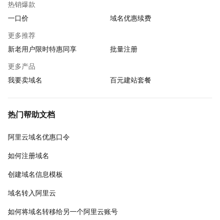
热销爆款
一口价
域名优惠续费
更多推荐
新老用户限时特惠同享
批量注册
更多产品
我要卖域名
百元建站套餐
热门帮助文档
阿里云域名优惠口令
如何注册域名
创建域名信息模板
域名转入阿里云
如何将域名转移给另一个阿里云账号