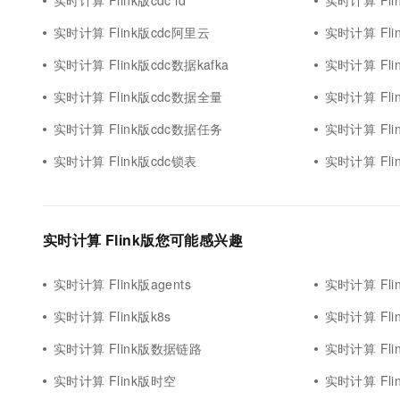
实时计算 Flink版cdc id
实时计算 Fl
实时计算 Flink版cdc阿里云
实时计算 Fli
实时计算 Flink版cdc数据kafka
实时计算 Flin
实时计算 Flink版cdc数据全量
实时计算 Flin
实时计算 Flink版cdc数据任务
实时计算 Fli
实时计算 Flink版cdc锁表
实时计算 Flin
实时计算 Flink版您可能感兴趣
实时计算 Flink版agents
实时计算 Flin
实时计算 Flink版k8s
实时计算 Fl
实时计算 Flink版数据链路
实时计算 Flin
实时计算 Flink版时空
实时计算 Flin