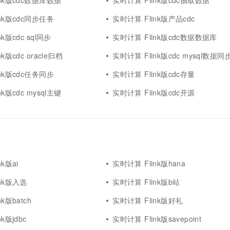
ink版cdc数据库数据
实时计算 Flink版cdc抽取数据
nk版cdc同步任务
实时计算 Flink版产品cdc
k版cdc sql同步
实时计算 Flink版cdc数据数据库
k版cdc oracle归档
实时计算 Flink版cdc mysql数据同
nk版cdc任务同步
实时计算 Flink版cdc存量
k版cdc mysql主键
实时计算 Flink版cdc开源
k版ai
实时计算 Flink版hana
ink版入选
实时计算 Flink版b站
k版batch
实时计算 Flink版好礼
k版jdbc
实时计算 Flink版savepoint