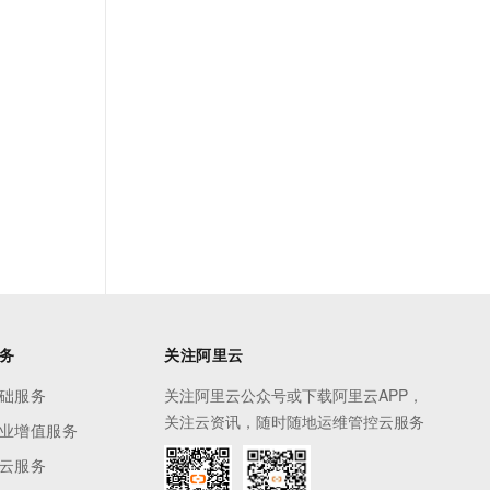
务
关注阿里云
础服务
关注阿里云公众号或下载阿里云APP，
关注云资讯，随时随地运维管控云服务
业增值服务
云服务