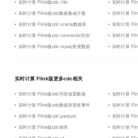
实时计算 Flink版cdc 19c
实时计算 Fli
实时计算 Flink版cdc数据集成方案
实时计算 Flin
实时计算 Flink版cdc oracle数据库
实时计算 Flin
实时计算 Flink版cdc connector区别
实时计算 Fli
实时计算 Flink版cdc mysql变更数据
实时计算 Fl
实时计算 Flink版更多cdc相关
实时计算 Flink版cdc字段设置数据
实时计算 Fli
实时计算 Flink版cdc数据库变更事件
实时计算 Flin
实时计算 Flink版cdc parquet
实时计算 Fl
实时计算 Flink版cdc请求
实时计算 Flin