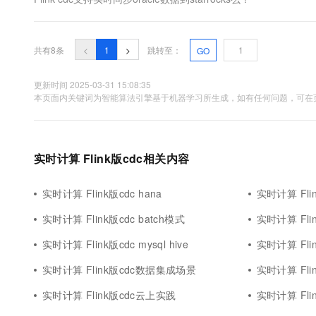
共有8条
<
1
>
跳转至：
GO
更新时间 2025-03-31 15:08:35
本页面内关键词为智能算法引擎基于机器学习所生成，如有任何问题，可在页
实时计算 Flink版cdc相关内容
实时计算 Flink版cdc hana
实时计算 Flink
实时计算 Flink版cdc batch模式
实时计算 Fli
实时计算 Flink版cdc mysql hive
实时计算 Flin
实时计算 Flink版cdc数据集成场景
实时计算 Fl
实时计算 Flink版cdc云上实践
实时计算 Fli