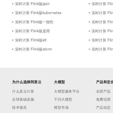
实时计算 Flink版json
实时计算 Flin
实时计算 Flink版kubernetes
实时计算 Flin
实时计算 Flink版一致性
实时计算 Flin
实时计算 Flink版是用
实时计算 Fli
实时计算 Flink版etl
实时计算 Flink
实时计算 Flink版storm
实时计算 Fli
为什么选择阿里云
大模型
产品和定
什么是云计算
大模型服务平台
全部产品
全球基础设施
千问大模型
免费试用
技术领先
模型市场
产品动态