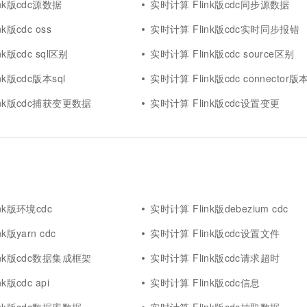
nk版cdc源数据
实时计算 Flink版cdc同步源数据
k版cdc oss
实时计算 Flink版cdc实时同步报错
k版cdc sql区别
实时计算 Flink版cdc source区别
nk版cdc版本sql
实时计算 Flink版cdc connector版
ink版cdc捕获变更数据
实时计算 Flink版cdc设置变更
nk版环境cdc
实时计算 Flink版debezium cdc
k版yarn cdc
实时计算 Flink版cdc设置文件
ink版cdc数据集成框架
实时计算 Flink版cdc请求超时
k版cdc api
实时计算 Flink版cdc信息