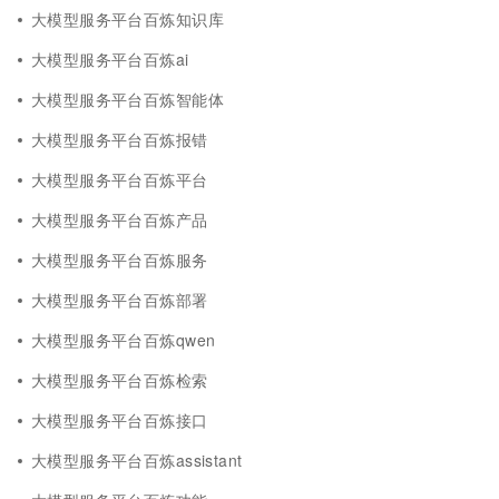
大模型服务平台百炼知识库
大模型服务平台百炼ai
大模型服务平台百炼智能体
大模型服务平台百炼报错
大模型服务平台百炼平台
大模型服务平台百炼产品
大模型服务平台百炼服务
大模型服务平台百炼部署
大模型服务平台百炼qwen
大模型服务平台百炼检索
大模型服务平台百炼接口
大模型服务平台百炼assistant