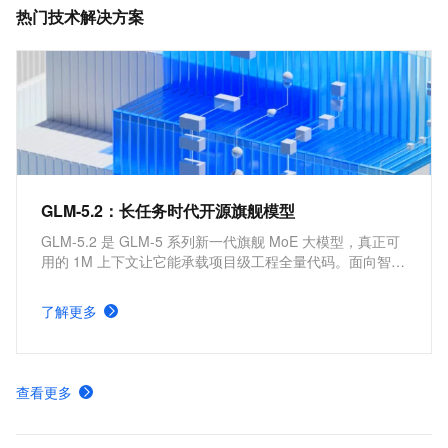
热门技术解决方案
https://www.aliyun.com/product/bailian
GLM-5.2：长任务时代开源旗舰模型
GLM-5.2 是 GLM-5 系列新一代旗舰 MoE 大模型，真正可
用的 1M 上下文让它能承载项目级工程全量代码。面向智能
体与编码场景深度优化，编码、工具调用、长程任务执行全
面增强，一次任务即可跑通从需求到多端可部署产物的完整
了解更多
开发链路。本方案将演示如何通过云上 API，快速调用
GLM-5.2 模型。
查看更多