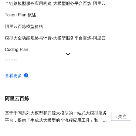
全链路模型服务应用构建-大模型服务平台百炼-阿里云
Token Plan 概述
阿里云百炼模型价格
模型大全功能规格与计费-大模型服务平台百炼-阿里云
Coding Plan
错误码
文本生成模型API参考
查看更多
Claude Code
Token Plan（个人版）
阿里云百炼
基于千问系列大模型和开源大模型的一站式大模型服务
+关注
平台，提供「生成式大模型的全流程应用工具」和「企
业大模型的全链路训练工具」。为大模型，也为小应
用。 阿里云百炼产品介绍页面：