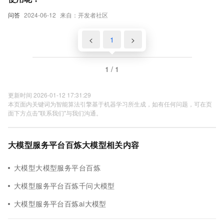
问答
2024-06-12
来自：开发者社区
<
1
>
1 / 1
更新时间 2026-01-12 17:31:29
本页面内关键词为智能算法引擎基于机器学习所生成，如有任何问题，可在页
面下方点击"联系我们"与我们沟通。
大模型服务平台百炼大模型相关内容
大模型大模型服务平台百炼
大模型服务平台百炼千问大模型
大模型服务平台百炼ai大模型