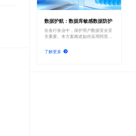
数据护航：数据库敏感数据防护
在各行各业中，保护用户数据安全至
关重要。本方案阐述如何采用阿里云
数据安全中心的列加密功能，对数据
库敏感数据进行分类分级与加密传
了解更多
输，，确保数据在传输中的安全性，
为用户提供更加安全可靠的环境。