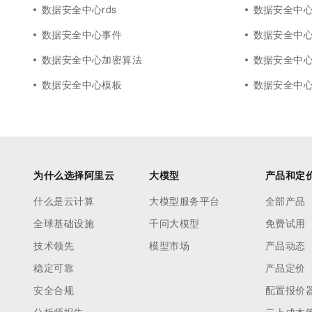
数据安全中心rds
数据安全中
数据安全中心事件
数据安全中心
数据安全中心加密算法
数据安全中
数据安全中心模板
数据安全中
为什么选择阿里云
大模型
产品和定
什么是云计算
大模型服务平台
全部产品
全球基础设施
千问大模型
免费试用
技术领先
模型市场
产品动态
稳定可靠
产品定价
安全合规
配置报价