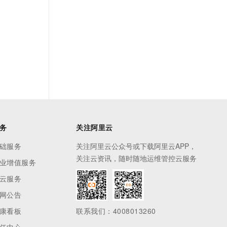
务
关注阿里云
础服务
关注阿里云公众号或下载阿里云APP，
关注云资讯，随时随地运维管控云服务
业增值服务
云服务
网公告
康看板
联系我们：4008013260