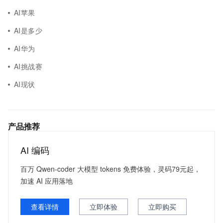
AI苹果
AI是多少
AI华为
AI挑战赛
AI现状
产品推荐
AI 编码
百万 Qwen-coder 大模型 tokens 免费体验，灵码79元起，
加速 AI 应用落地
查看详情
立即体验
立即购买