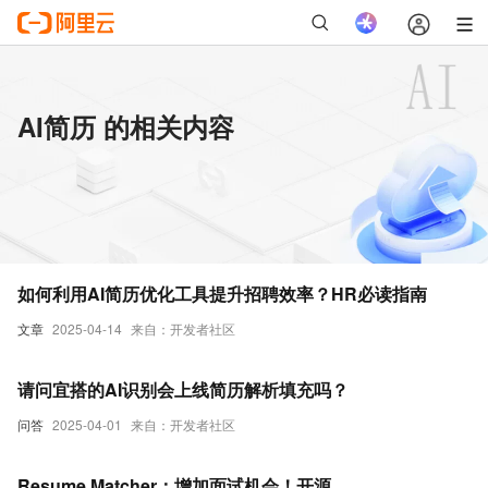
AI简历 的相关内容
如何利用AI简历优化工具提升招聘效率？HR必读指南
文章
2025-04-14
来自：开发者社区
请问宜搭的AI识别会上线简历解析填充吗？
问答
2025-04-01
来自：开发者社区
Resume Matcher：增加面试机会！开源