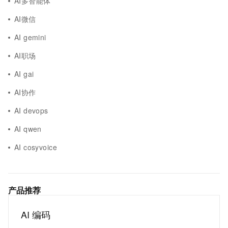
AI多智能体
AI微信
AI gemini
AI职场
AI gai
AI协作
AI devops
AI qwen
AI cosyvoice
产品推荐
AI 编码