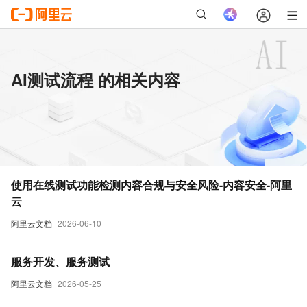
AI测试流程 的相关内容
使用在线测试功能检测内容合规与安全风险-内容安全-阿里
云
阿里云文档
2026-06-10
服务开发、服务测试
阿里云文档
2026-05-25