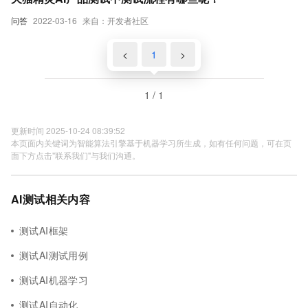
问答
2022-03-16
来自：开发者社区
<
1
>
1 / 1
更新时间 2025-10-24 08:39:52
本页面内关键词为智能算法引擎基于机器学习所生成，如有任何问题，可在页
面下方点击"联系我们"与我们沟通。
AI测试相关内容
测试AI框架
测试AI测试用例
测试AI机器学习
测试AI自动化