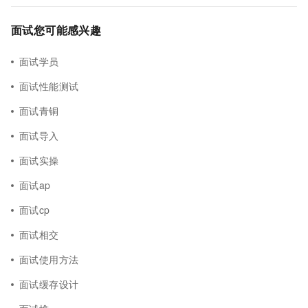
面试您可能感兴趣
面试学员
面试性能测试
面试青铜
面试导入
面试实操
面试ap
面试cp
面试相交
面试使用方法
面试缓存设计