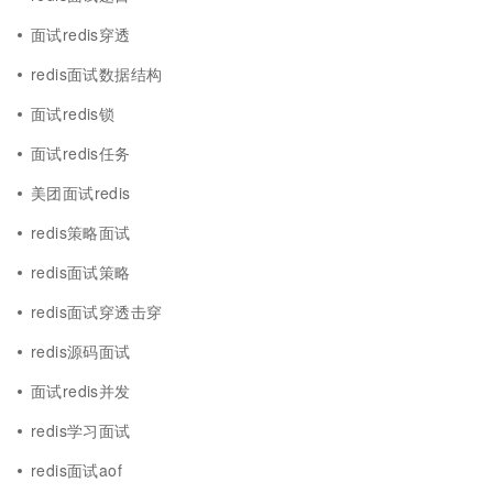
面试redis穿透
redis面试数据结构
面试redis锁
面试redis任务
美团面试redis
redis策略面试
redis面试策略
redis面试穿透击穿
redis源码面试
面试redis并发
redis学习面试
redis面试aof