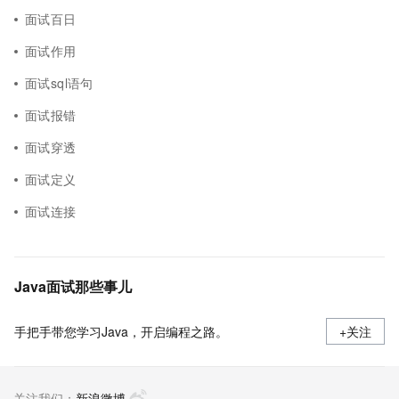
面试百日
面试作用
面试sql语句
面试报错
面试穿透
面试定义
面试连接
Java面试那些事儿
手把手带您学习Java，开启编程之路。
+关注
关注我们：
新浪微博