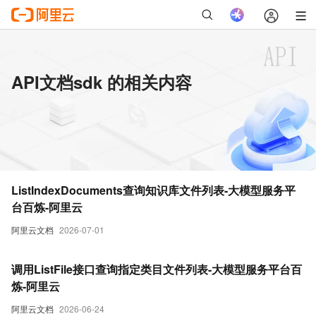
API文档sdk 的相关内容
ListIndexDocuments查询知识库文件列表-大模型服务平
台百炼-阿里云
阿里云文档
2026-07-01
调用ListFile接口查询指定类目文件列表-大模型服务平台百
炼-阿里云
阿里云文档
2026-06-24