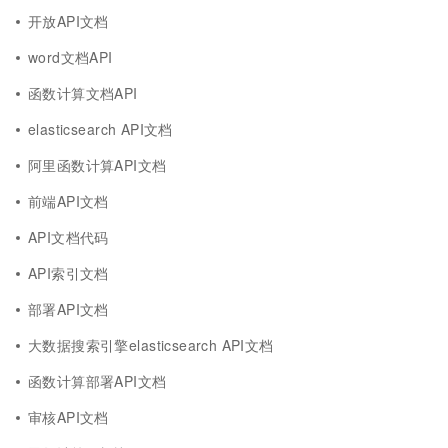
开放API文档
word文档API
函数计算文档API
elasticsearch API文档
阿里函数计算API文档
前端API文档
API文档代码
API索引文档
部署API文档
大数据搜索引擎elasticsearch API文档
函数计算部署API文档
审核API文档