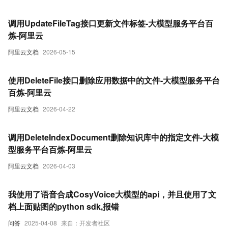
调用UpdateFileTag接口更新文件标签-大模型服务平台百
炼-阿里云
阿里云文档
2026-05-15
使用DeleteFile接口删除应用数据中的文件-大模型服务平台
百炼-阿里云
阿里云文档
2026-04-22
调用DeleteIndexDocument删除知识库中的指定文件-大模
型服务平台百炼-阿里云
阿里云文档
2026-04-03
我使用了语音合成CosyVoice大模型的api，并且使用了文
档上面贴图的python sdk,报错
问答
2025-04-08
来自：开发者社区