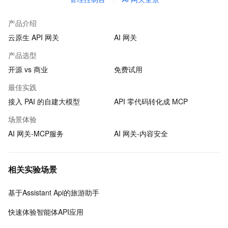
产品介绍
云原生 API 网关
AI 网关
产品选型
开源 vs 商业
免费试用
最佳实践
接入 PAI 的自建大模型
API 零代码转化成 MCP
场景体验
AI 网关-MCP服务
AI 网关-内容安全
相关实验场景
基于Assistant Api的旅游助手
快速体验智能体API应用