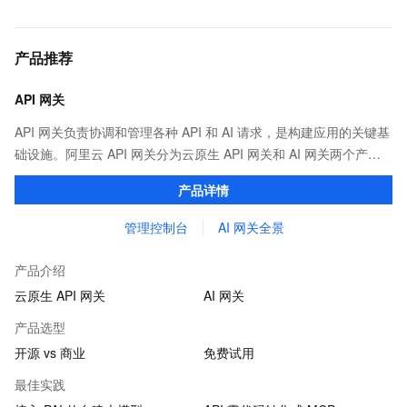
产品推荐
API 网关
API 网关负责协调和管理各种 API 和 AI 请求，是构建应用的关键基
础设施。阿里云 API 网关分为云原生 API 网关和 AI 网关两个产
品。
产品详情
管理控制台
AI 网关全景
产品介绍
云原生 API 网关
AI 网关
产品选型
开源 vs 商业
免费试用
最佳实践