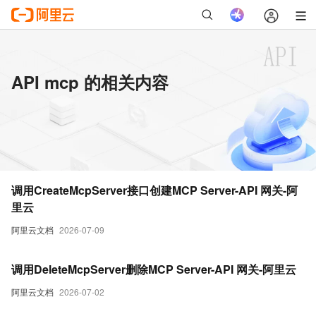
API mcp 的相关内容
调用CreateMcpServer接口创建MCP Server-API 网关-阿
里云
阿里云文档
2026-07-09
调用DeleteMcpServer删除MCP Server-API 网关-阿里云
阿里云文档
2026-07-02