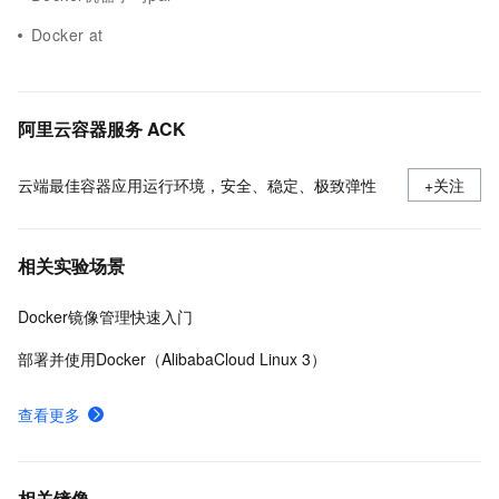
Docker at
阿里云容器服务 ACK
云端最佳容器应用运行环境，安全、稳定、极致弹性
+关注
相关实验场景
Docker镜像管理快速入门
部署并使用Docker（AlibabaCloud Linux 3）
查看更多
相关镜像