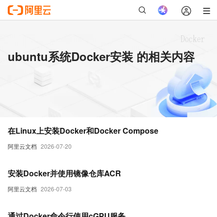
ubuntu系统Docker安装 的相关内容
在Linux上安装Docker和Docker Compose
阿里云文档
2026-07-20
安装Docker并使用镜像仓库ACR
阿里云文档
2026-07-03
通过Docker命令行使用cGPU服务