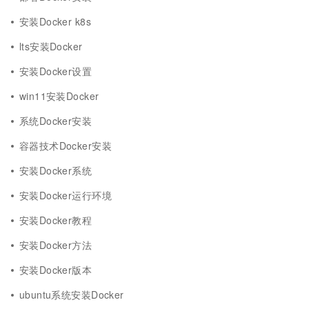
安装Docker k8s
lts安装Docker
安装Docker设置
win11安装Docker
系统Docker安装
容器技术Docker安装
安装Docker系统
安装Docker运行环境
安装Docker教程
安装Docker方法
安装Docker版本
ubuntu系统安装Docker