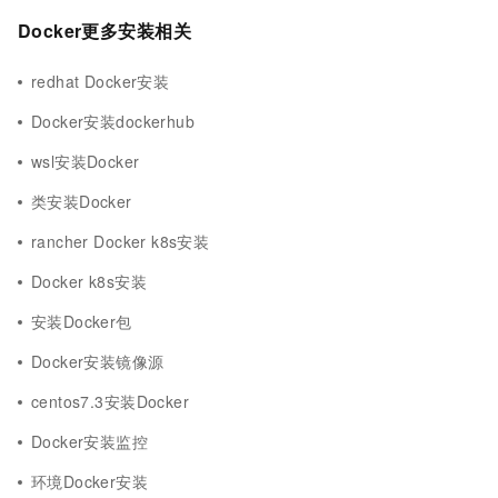
Docker更多安装相关
redhat Docker安装
Docker安装dockerhub
wsl安装Docker
类安装Docker
rancher Docker k8s安装
Docker k8s安装
安装Docker包
Docker安装镜像源
centos7.3安装Docker
Docker安装监控
环境Docker安装