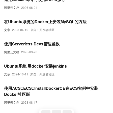
阿里云文档
2026-06-04
在Ubuntu系统的Docker上安装MySQL的方法
文章
2025-04-10
来自：开发者社区
使用Serverless Devs管理函数
阿里云文档
2025-03-28
Ubuntu系统 用docker安装jenkins
文章
2024-10-11
来自：开发者社区
使用ACS::ECS::InstallDockerCE在ECS实例中安装
Docker社区版
阿里云文档
2023-08-17