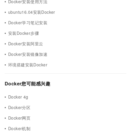
Docker安装使用方法
ubuntu16.04安装Docker
Docker学习笔记安装
安装Docker步骤
Docker安装阿里云
Docker安装镜像加速
环境搭建安装Docker
Docker您可能感兴趣
Docker 4g
Docker分区
Docker网页
Docker机制