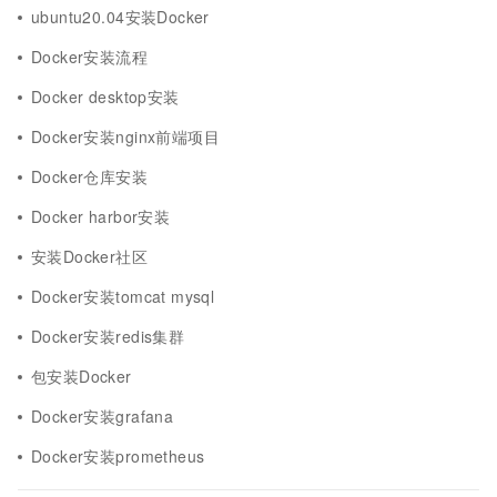
ubuntu20.04安装Docker
Docker安装流程
Docker desktop安装
Docker安装nginx前端项目
Docker仓库安装
Docker harbor安装
安装Docker社区
Docker安装tomcat mysql
Docker安装redis集群
包安装Docker
Docker安装grafana
Docker安装prometheus