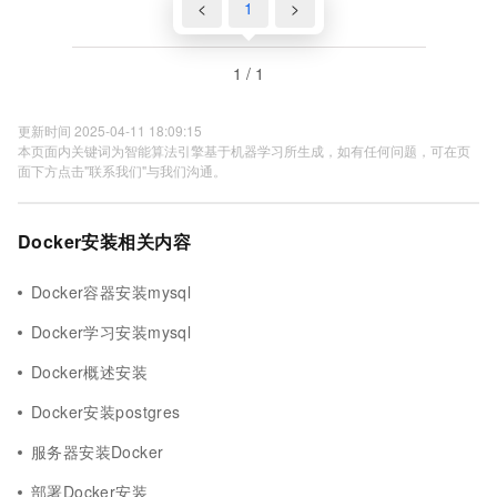
<
1
>
1 / 1
更新时间 2025-04-11 18:09:15
本页面内关键词为智能算法引擎基于机器学习所生成，如有任何问题，可在页
面下方点击"联系我们"与我们沟通。
Docker安装相关内容
Docker容器安装mysql
Docker学习安装mysql
Docker概述安装
Docker安装postgres
服务器安装Docker
部署Docker安装