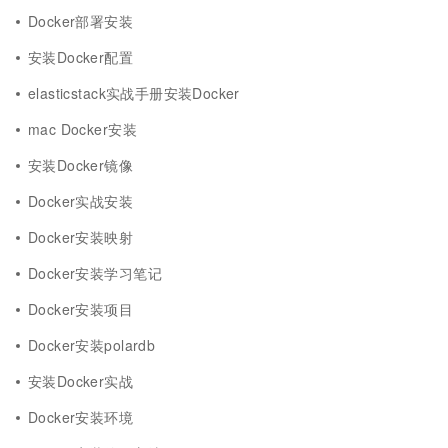
Docker部署安装
安装Docker配置
elasticstack实战手册安装Docker
mac Docker安装
安装Docker镜像
Docker实战安装
Docker安装映射
Docker安装学习笔记
Docker安装项目
Docker安装polardb
安装Docker实战
Docker安装环境