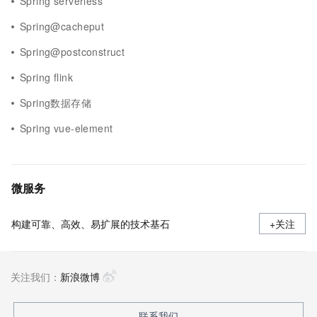
Spring serverless
Spring@cacheput
Spring@postconstruct
Spring flink
Spring数据存储
Spring vue-element
微服务
构建可靠、高效、易扩展的技术基石
+关注
关注我们：
新浪微博
联系我们