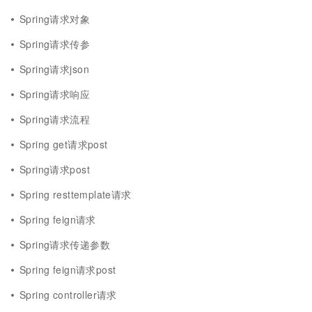
Spring请求对象
Spring请求传参
Spring请求json
Spring请求响应
Spring请求流程
Spring get请求post
Spring请求post
Spring resttemplate请求
Spring feign请求
Spring请求传递参数
Spring feign请求post
Spring controller请求