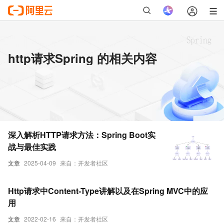
http请求Spring 的相关内容
深入解析HTTP请求方法：Spring Boot实
战与最佳实践
文章
2025-04-09
来自：开发者社区
Http请求中Content-Type讲解以及在Spring MVC中的应
用
文章
2022-02-16
来自：开发者社区