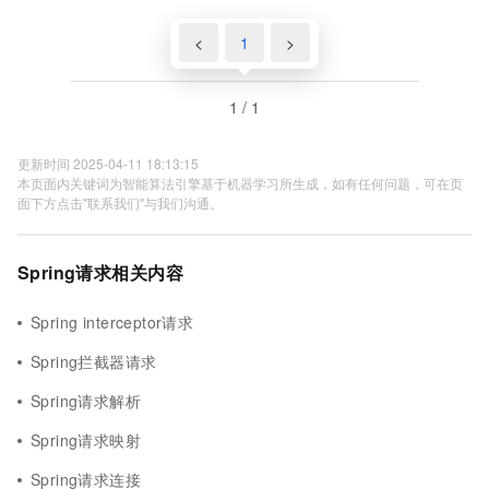
<
1
>
1 / 1
更新时间 2025-04-11 18:13:15
本页面内关键词为智能算法引擎基于机器学习所生成，如有任何问题，可在页
面下方点击"联系我们"与我们沟通。
Spring请求相关内容
Spring interceptor请求
Spring拦截器请求
Spring请求解析
Spring请求映射
Spring请求连接