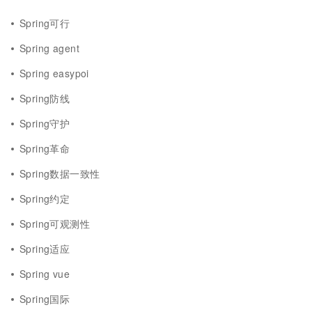
Spring可行
Spring agent
Spring easypoi
Spring防线
Spring守护
Spring革命
Spring数据一致性
Spring约定
Spring可观测性
Spring适应
Spring vue
Spring国际