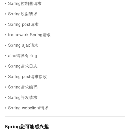
Spring控制器请求
Spring映射请求
Spring post请求
framework Spring请求
Spring ajax请求
ajax请求Spring
Spring请求日志
Spring post请求接收
Spring请求编码
Spring并发请求
Spring webclient请求
Spring您可能感兴趣