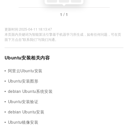
1 / 1
更新时间 2025-04-11 18:13:47
本页面内关键词为智能算法引擎基于机器学习所生成，如有任何问题，可在页
面下方点击"联系我们"与我们沟通。
Ubuntu安装相关内容
阿里云Ubuntu安装
Ubuntu安装图形
debian Ubuntu系统安装
Ubuntu安装验证
debian Ubuntu安装
Ubuntu镜像安装