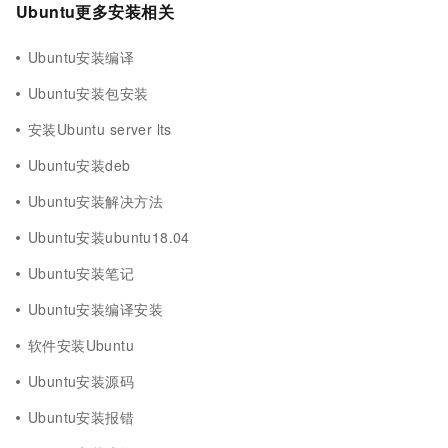
Ubuntu更多安装相关
Ubuntu安装编译
Ubuntu安装包安装
安装Ubuntu server lts
Ubuntu安装deb
Ubuntu安装解决方法
Ubuntu安装ubuntu18.04
Ubuntu安装笔记
Ubuntu安装编译安装
软件安装Ubuntu
Ubuntu安装源码
Ubuntu安装报错