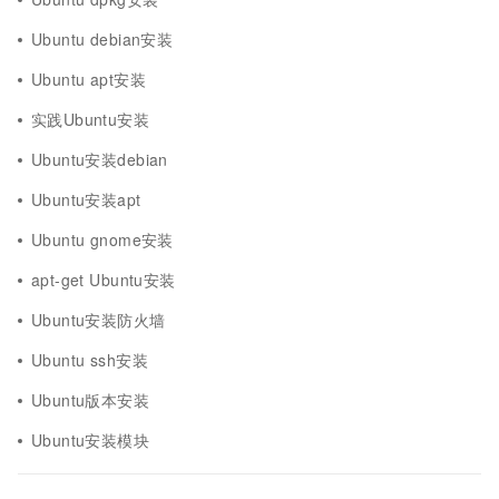
Ubuntu debian安装
Ubuntu apt安装
实践Ubuntu安装
Ubuntu安装debian
Ubuntu安装apt
Ubuntu gnome安装
apt-get Ubuntu安装
Ubuntu安装防火墙
Ubuntu ssh安装
Ubuntu版本安装
Ubuntu安装模块