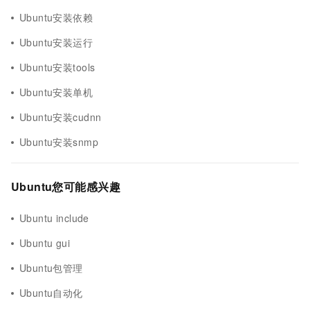
Ubuntu安装依赖
Ubuntu安装运行
Ubuntu安装tools
Ubuntu安装单机
Ubuntu安装cudnn
Ubuntu安装snmp
Ubuntu您可能感兴趣
Ubuntu include
Ubuntu gui
Ubuntu包管理
Ubuntu自动化