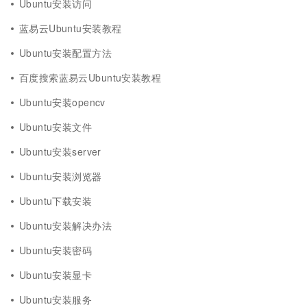
Ubuntu安装访问
蓝易云Ubuntu安装教程
Ubuntu安装配置方法
百度搜索蓝易云Ubuntu安装教程
Ubuntu安装opencv
Ubuntu安装文件
Ubuntu安装server
Ubuntu安装浏览器
Ubuntu下载安装
Ubuntu安装解决办法
Ubuntu安装密码
Ubuntu安装显卡
Ubuntu安装服务