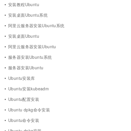
安装教程Ubuntu
安装桌面Ubuntu系统
阿里云服务器安装Ubuntu系统
安装桌面Ubuntu
阿里云服务器安装Ubuntu
服务器安装Ubuntu系统
服务器安装Ubuntu
Ubuntu安装库
Ubuntu安装kubeadm
Ubuntu配置安装
Ubuntu dpkg命令安装
Ubuntu命令安装
Ubuntu dpkg安装