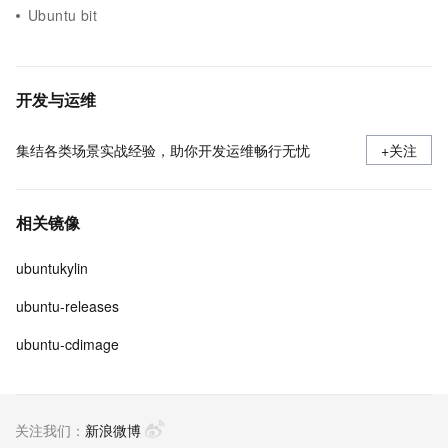
Ubuntu bit
开发与运维
集结各类场景实战经验，助你开发运维畅行无忧
+关注
相关镜像
ubuntukylin
ubuntu-releases
ubuntu-cdimage
关注我们：
新浪微博