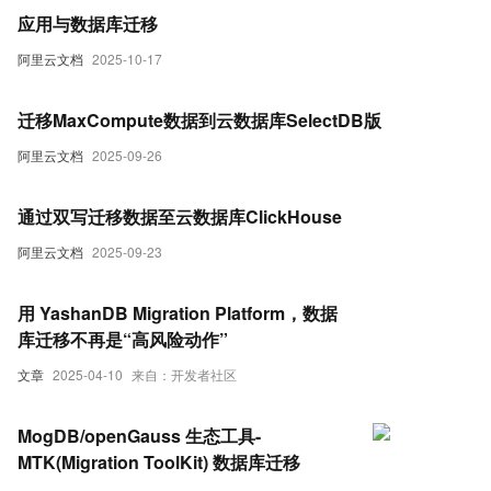
应用与数据库迁移
阿里云文档
2025-10-17
迁移MaxCompute数据到云数据库SelectDB版
阿里云文档
2025-09-26
通过双写迁移数据至云数据库ClickHouse
阿里云文档
2025-09-23
用 YashanDB Migration Platform，数据
库迁移不再是“高风险动作”
文章
2025-04-10
来自：开发者社区
MogDB/openGauss 生态工具-
MTK(Migration ToolKit) 数据库迁移