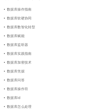
数据库操作指南
数据库软硬协同
数据库数智化转型
数据库赋能
数据库监听器
数据库实践指南
数据库加密技术
数据库凭据
数据库问答
数据库操作符
数据库id
数据库怎么处理