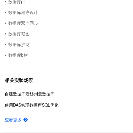
数据库pl
数据库程序设计
数据库双向同步
数据库截图
数据库沙龙
数据库b树
相关实验场景
自建数据库迁移到云数据库
使用DAS实现数据库SQL优化
查看更多