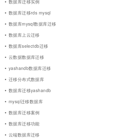
数据库迁移实例
数据库迁移rds mysql
数据库mysql数据库迁移
数据库上云迁移
数据库selectdb迁移
云数据数据库迁移
yashandb数据库迁移
迁移分布式数据库
数据库迁移yashandb
mysql迁移数据库
数据库迁移案例
数据库迁移功能
云端数据库迁移