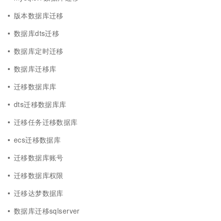
版本数据库迁移
数据库dts迁移
数据库定时迁移
数据库迁移库
迁移数据库库
dts迁移数据库库
迁移任务迁移数据库
ecs迁移数据库
迁移数据库账号
迁移数据库权限
迁移达梦数据库
数据库迁移sqlserver