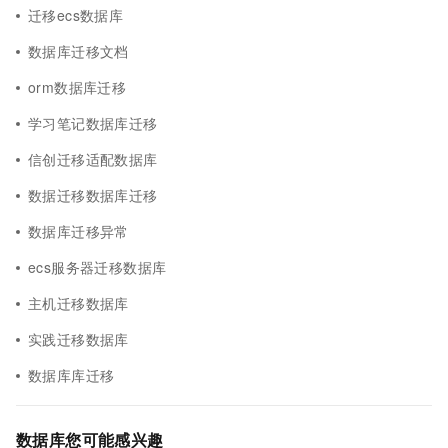
迁移ecs数据库
数据库迁移文档
orm数据库迁移
学习笔记数据库迁移
信创迁移适配数据库
数据迁移数据库迁移
数据库迁移异常
ecs服务器迁移数据库
主机迁移数据库
实践迁移数据库
数据库库迁移
数据库您可能感兴趣