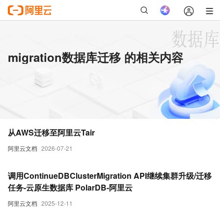
migration数据库迁移 的相关内容
从AWS迁移至阿里云Tair
阿里云文档
2026-07-21
调用ContinueDBClusterMigration API继续集群升级/迁移
任务-云原生数据库 PolarDB-阿里云
阿里云文档
2025-12-11