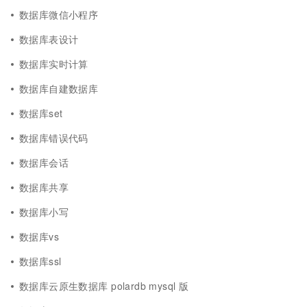
数据库微信小程序
数据库表设计
数据库实时计算
数据库自建数据库
数据库set
数据库错误代码
数据库会话
数据库共享
数据库小写
数据库vs
数据库ssl
数据库云原生数据库 polardb mysql 版