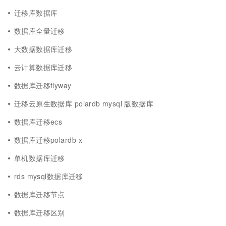
迁移库数据库
数据库全量迁移
大数据数据库迁移
云计算数据库迁移
数据库迁移flyway
迁移云原生数据库 polardb mysql 版数据库
数据库迁移ecs
数据库迁移polardb-x
单机数据库迁移
rds mysql数据库迁移
数据库迁移节点
数据库迁移区别