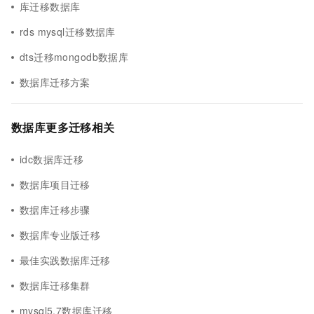
库迁移数据库
rds mysql迁移数据库
dts迁移mongodb数据库
数据库迁移方案
数据库更多迁移相关
idc数据库迁移
数据库项目迁移
数据库迁移步骤
数据库专业版迁移
最佳实践数据库迁移
数据库迁移集群
mysql5.7数据库迁移